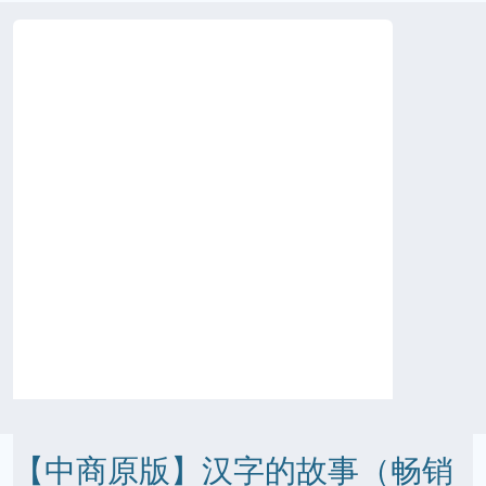
【中商原版】汉字的故事（畅销