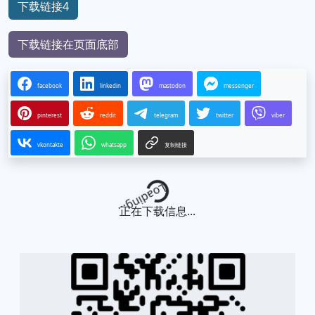
下载链接4
下载链接在页面底部
facebook
linkedin
mastodon
messenger
pinterest
reddit
telegram
twitter
viber
vkontakte
whatsapp
复制链接
Loading...
正在下载信息...