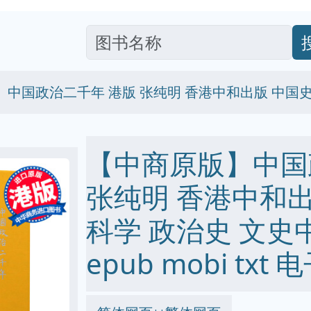
中国政治二千年 港版 张纯明 香港中和出版 中国史
【中商原版】中国
张纯明 香港中和出
科学 政治史 文史中
epub mobi txt