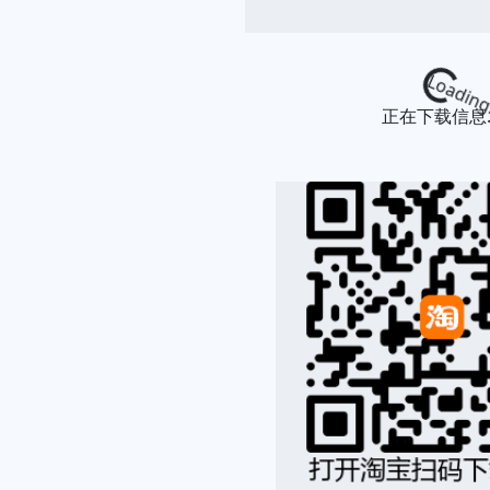
Loading...
正在下载信息..