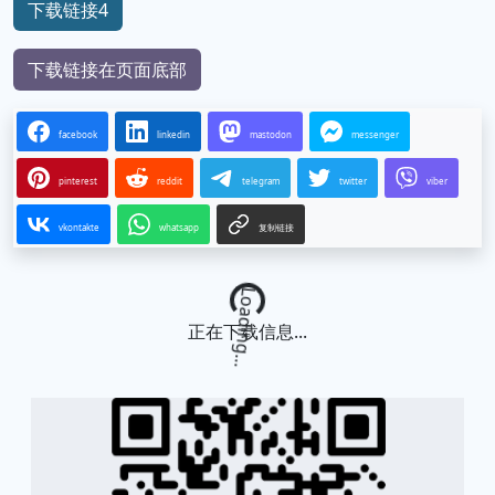
下载链接4
下载链接在页面底部
facebook
linkedin
mastodon
messenger
pinterest
reddit
telegram
twitter
viber
vkontakte
whatsapp
复制链接
Loading...
正在下载信息...