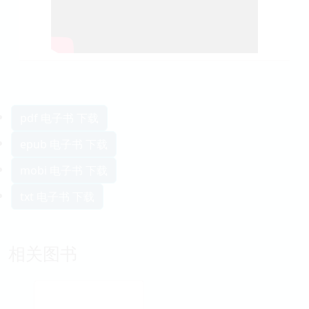
pdf 电子书 下载
epub 电子书 下载
mobi 电子书 下载
txt 电子书 下载
相关图书