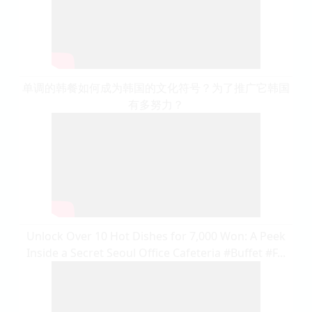
单调的韩餐如何成为韩国的文化符号？为了推广它韩国
有多努力？
Unlock Over 10 Hot Dishes for 7,000 Won: A Peek
Inside a Secret Seoul Office Cafeteria #Buffet #F...