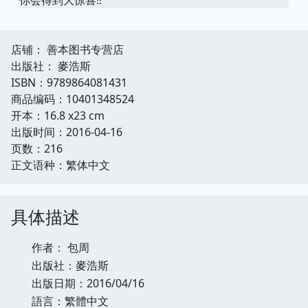
店铺： 善本图书专营店
出版社： 麥浩斯
ISBN：9789864081431
商品编码：10401348524
开本：16.8 x23 cm
出版时间：2016-04-16
页数：216
正文语种：繁体中文
具体描述
作者： 包周
出版社：麥浩斯
出版日期：2016/04/16
語言：繁體中文