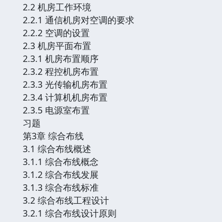
2.2 机房工作环境
2.2.1 通信机房对空调的要求
2.2.2 空调的设置
2.3 机房平面布置
2.3.1 机房布置顺序
2.3.2 程控机房布置
2.3.3 光传输机房布置
2.3.4 计算机机房布置
2.3.5 电源室布置
习题
第3章 综合布线
3.1 综合布线概述
3.1.1 综合布线概念
3.1.2 综合布线发展
3.1.3 综合布线标准
3.2 综合布线工程设计
3.2.1 综合布线设计原则