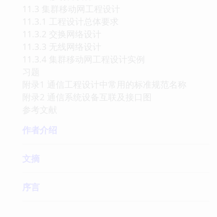
11.3 集群移动网工程设计
11.3.1 工程设计总体要求
11.3.2 交换网络设计
11.3.3 无线网络设计
11.3.4 集群移动网工程设计实例
习题
附录1 通信工程设计中常用的标准规范名称
附录2 通信系统设备互联及接口图
参考文献
作者介绍
文摘
序言