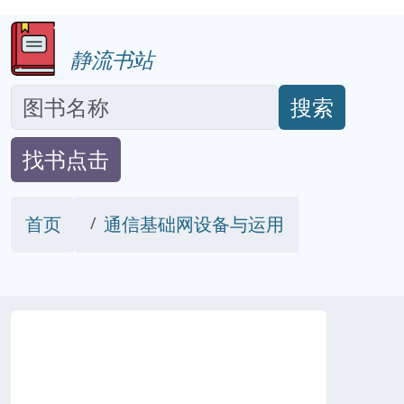
静流书站
搜索
找书点击
首页
通信基础网设备与运用