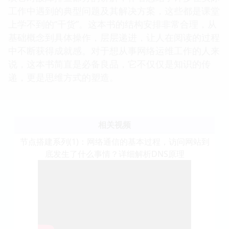
工作中遇到的典型问题及其解决方案，这些都是课堂
上学不到的“干货”。这本书的结构安排非常合理，从
基础概念到具体操作，层层递进，让人在阅读的过程
中不断获得成就感。对于想从事网络运维工作的人来
说，这本书简直是必备良品，它不仅仅是知识的传
递，更是思维方式的塑造。
相关视频
节点搭建系列(1)：网络通信的基本过程，访问网站到
底发生了什么事情？详细解析DNS原理