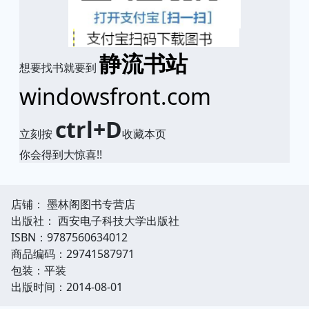
静流书站
想要找书就要到
windowsfront.com
ctrl+D
立刻按
收藏本页
你会得到大惊喜!!
店铺： 墨林阁图书专营店
出版社： 西安电子科技大学出版社
ISBN：9787560634012
商品编码：29741587971
包装：平装
出版时间：2014-08-01