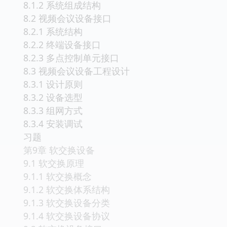
8.1.2 系统组成结构
8.2 视频会议设备接口
8.2.1 系统结构
8.2.2 终端设备接口
8.2.3 多点控制单元接口
8.3 视频会议设备工程设计
8.3.1 设计原则
8.3.2 设备选型
8.3.3 组网方式
8.3.4 安装调试
习题
第9章 软交换设备
9.1 软交换原理
9.1.1 软交换概念
9.1.2 软交换体系结构
9.1.3 软交换设备分类
9.1.4 软交换设备协议