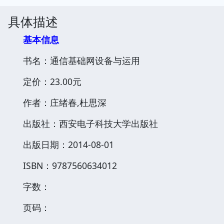
具体描述
基本信息
书名：通信基础网设备与运用
定价：23.00元
作者：庄绪春,杜思深
出版社：西安电子科技大学出版社
出版日期：2014-08-01
ISBN：9787560634012
字数：
页码：