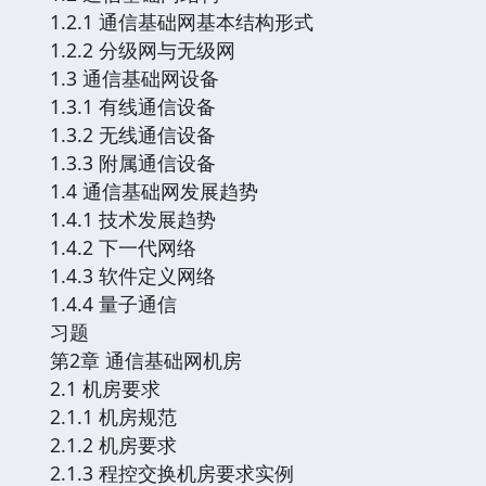
1.2.1 通信基础网基本结构形式
1.2.2 分级网与无级网
1.3 通信基础网设备
1.3.1 有线通信设备
1.3.2 无线通信设备
1.3.3 附属通信设备
1.4 通信基础网发展趋势
1.4.1 技术发展趋势
1.4.2 下一代网络
1.4.3 软件定义网络
1.4.4 量子通信
习题
第2章 通信基础网机房
2.1 机房要求
2.1.1 机房规范
2.1.2 机房要求
2.1.3 程控交换机房要求实例