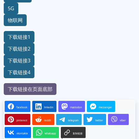
5G
物联网
下载链接1
下载链接2
下载链接3
下载链接4
下载链接在页面底部
facebook
linkedin
mastodon
messenger
pinterest
reddit
telegram
twitter
viber
vkontakte
whatsapp
复制链接