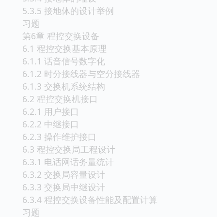
5.3.5 接地体的设计举例
习题
第6章 程控交换设备
6.1 程控交换基本原理
6.1.1 话音信号数字化
6.1.2 时分接线器与空分接线器
6.1.3 交换机系统结构
6.2 程控交换机接口
6.2.1 用户接口
6.2.2 中继接口
6.2.3 操作维护接口
6.3 程控交换局工程设计
6.3.1 电话网话务量统计
6.3.2 交换局容量设计
6.3.3 交换局中继设计
6.3.4 程控交换设备性能及配置计算
习题