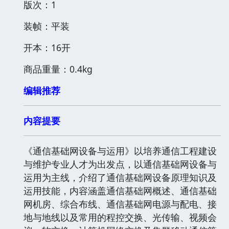
版次：1
装帧：平装
开本：16开
商品重量：0.4kg
编辑推荐
内容提要
《通信基础网设备与运用》以培养通信工程建设
与维护专业人才为出发点，以通信基础网设备与
运用为主线，介绍了通信基础网设备原理知识及
运用技能，内容涵盖通信基础网概述、通信基础
网机房、综合布线、通信基础网电源与配电、接
地与地线以及常用的程控交换、光传输、视频会