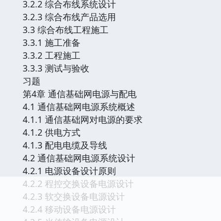
3.2.2 综合布线系统设计
3.2.3 综合布线产品选用
3.3 综合布线工程施工
3.3.1 施工准备
3.3.2 工程施工
3.3.3 测试与验收
习题
第4章 通信基础网电源与配电
4.1 通信基础网电源系统概述
4.1.1 通信基础网对电源的要求
4.1.2 供电方式
4.1.3 配电电缆及导线
4.2 通信基础网电源系统设计
4.2.1 电源设备设计原则
4.2.2 程控交换设备电源设计
4.2.3 软交换设备电源设计
4.2.4 移动设备电源设计