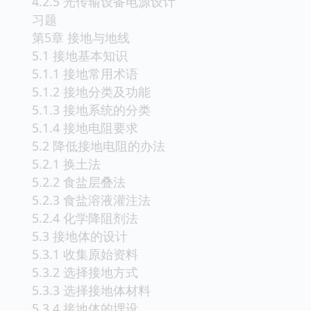
4.2.5 光传输设备电源设计
习题
第5章 接地与地线
5.1 接地基本知识
5.1.1 接地常用术语
5.1.2 接地分类及功能
5.1.3 接地系统的分类
5.1.4 接地电阻要求
5.2 降低接地电阻的办法
5.2.1 换土法
5.2.2 食盐层叠法
5.2.3 食盐溶液灌注法
5.2.4 化学降阻剂法
5.3 接地体的设计
5.3.1 收集原始资料
5.3.2 选择接地方式
5.3.3 选择接地体材料
5.3.4 接地体的埋设