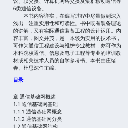
议、软交换、计算机网络交换及集群移动通信等
6类通信设备。
本书内容详实，在编写过程中尽量做到深入
浅出，注重实用性和可读性。书中既有装备理论
的讲解，又有实际通信装备工程的设计运用。内
容丰富，图文并茂，是一本较为实用的技术书，
可作为通信工程建设与维护专业教材，亦可作为
本科院校通信、信息及电子工程等专业的培训教
材或相关技术人员的自学参考书。本书由庄绪
春、杜思深任主编。
目录
章 通信基础网概述
1.1 通信基础网基础
1.1.1 通信基础网概念
1.1.2 通信基础网分类
1.2 通信基础网结构