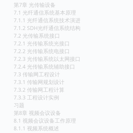
第7章 光传输设备
7.1 光纤通信系统基本原理
7.1.1 光纤通信系统技术演进
7.1.2 SDH光纤通信系统结构
7.2 光传输系统接口
7.2.1 光传输系统光接口
7.2.2 光传输系统电接口
7.2.3 光传输系统以太网接口
7.2.4 光传输系统辅助接口
7.3 传输网工程设计
7.3.1 传输网规划设计
7.3.2 传输网工程计算
7.3.3 工程设计实例
习题
第8章 视频会议设备
8.1 视频会议设备工作原理
8.1.1 视频系统概述