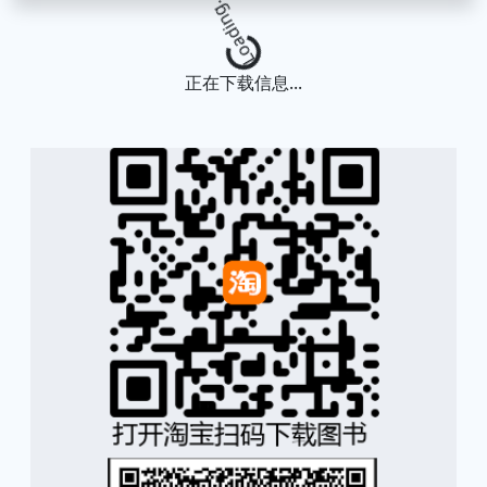
Loading...
正在下载信息...