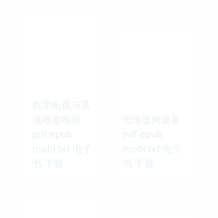
数字电视与高
清晰度电视
光传送网设备
pdf epub
pdf epub
mobi txt 电子
mobi txt 电子
书 下载
书 下载