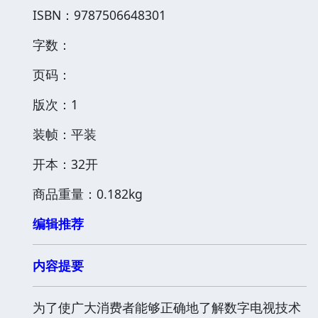
ISBN：9787506648301
字数：
页码：
版次：1
装帧：平装
开本：32开
商品重量：0.182kg
编辑推荐
内容提要
为了使广大消费者能够正确地了解数字电视技术