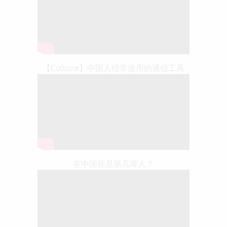
【Culture】中国人经常使用的通信工具
在中国你是第几等人？