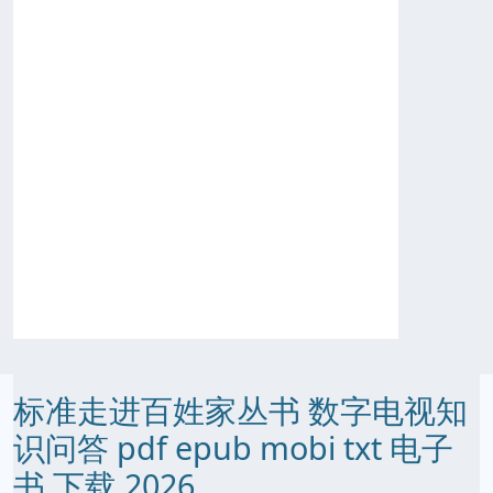
标准走进百姓家丛书 数字电视知
识问答 pdf epub mobi txt 电子
书 下载 2026