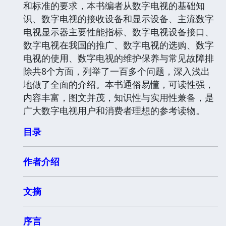
和标准的要求，本书编者从数字电视的基础知
识、数字电视的接收设备和显示设备、主流数字
电视显示器主要性能指标、数字电视设备接口、
数字电视在我国的推广、数字电视的选购、数字
电视的使用、数字电视的维护保养与常见故障排
除共8个方面，列举了一百多个问题，深入浅出
地做了全面的介绍。本书通俗易懂，可读性强，
内容丰富，图文并茂，知识性与实用性兼备，是
广大数字电视用户和消费者理想的参考读物。
目录
作者介绍
文摘
序言