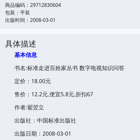
商品编码：29712830604
包装：平装
出版时间：2008-03-01
具体描述
基本信息
书名:标准走进百姓家丛书 数字电视知识问答
定价：18.00元
售价：12.2元,便宜5.8元,折扣67
作者:翟翌立
出版社：中国标准出版社
出版日期：2008-03-01