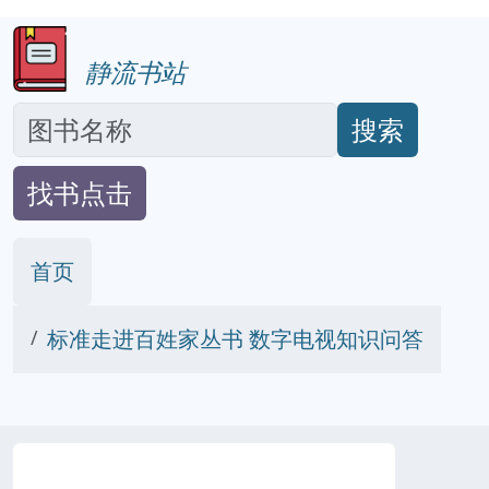
静流书站
搜索
找书点击
首页
标准走进百姓家丛书 数字电视知识问答