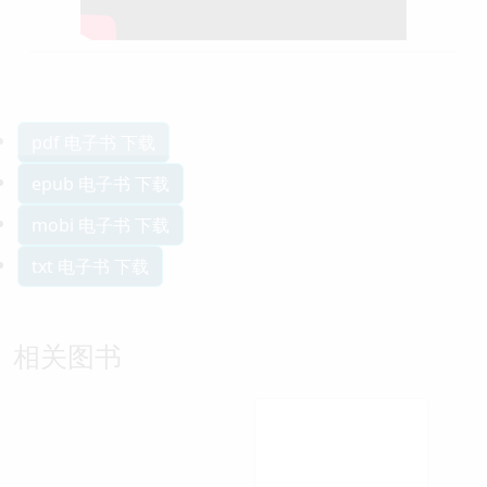
pdf 电子书 下载
epub 电子书 下载
mobi 电子书 下载
txt 电子书 下载
相关图书