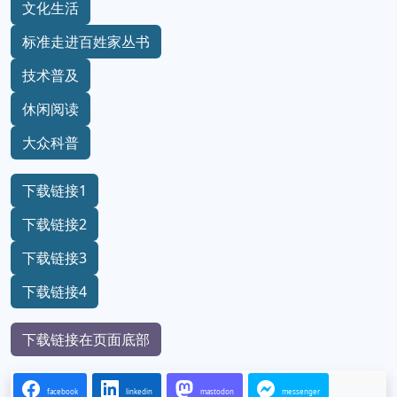
文化生活
标准走进百姓家丛书
技术普及
休闲阅读
大众科普
下载链接1
下载链接2
下载链接3
下载链接4
下载链接在页面底部
facebook
linkedin
mastodon
messenger