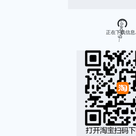
Loading...
正在下载信息..