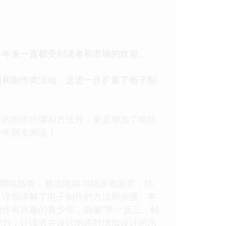
多年来一直都受到读者和市场的欢迎。
新和制作类活动，这进一步扩展了电子制
要的制作步骤和方法外，更是增加了电路
少年朋友阅读！
应用电路类，整流电路与稳压电源类，功
，详细讲解了电子制作的方法和步骤。本
作有兴趣的青少年，能够“举一反三、触
能力，让读者在设计电路时增加设计的乐