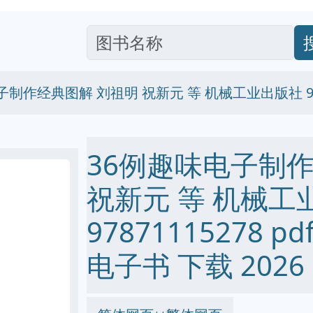
制作经典图解 刘祖明 祝新元 等 机械工业出版社 978
36例趣味电子制
祝新元 等 机械工
97871115278 pdf
电子书 下载 2026