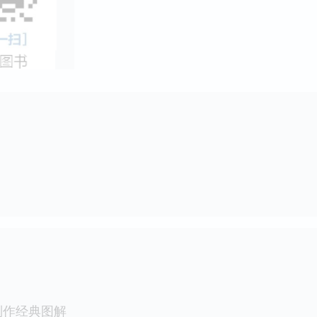
制作经典图解