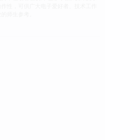
操作性，可供广大电子爱好者、技术工作
业的师生参考。