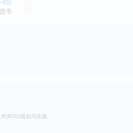
(RFID)规划与实施