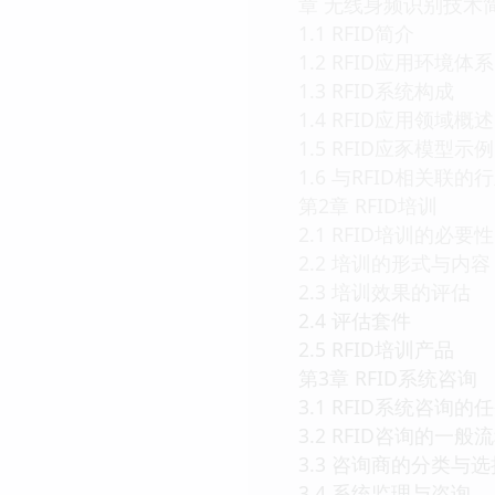
章 无线身频识别技术
1.1 RFID简介
1.2 RFID应用环境体系
1.3 RFID系统构成
1.4 RFID应用领域概述
1.5 RFID应豕模型示例
1.6 与RFID相关联的
第2章 RFID培训
2.1 RFID培训的必要性
2.2 培训的形式与内容
2.3 培训效果的评估
2.4 评估套件
2.5 RFID培训产品
第3章 RFID系统咨询
3.1 RFID系统咨询的
3.2 RFID咨询的一般
3.3 咨询商的分类与选
3.4 系统监理与咨询