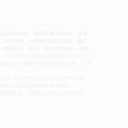
候做(When)，在哪里做(Where)，由谁
分，部分即章，介绍RFID基础知识，面广
识，包括咨询、培训、用户需求分析、系统
介绍关于RFID投资回报的相关内容；
美国以及中国RFIK标准化组织体系。在书
应用本项技术的企业或机构的参考资料，
REID应用项目的决策参考资料。
研究保同、系统集成商以及RFID用户