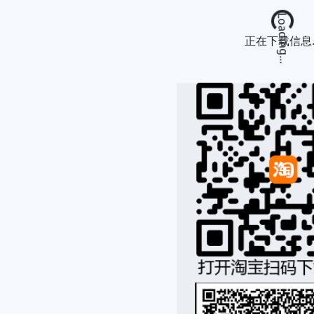
Loading...
正在下载信息..