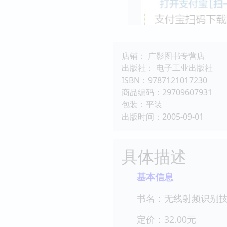
店铺： 广影图书专营店
出版社： 电子工业出版社
ISBN：9787121017230
商品编码：29709607931
包装：平装
出版时间：2005-09-01
具体描述
基本信息
书名：无线射频识别技术
定价：32.00元