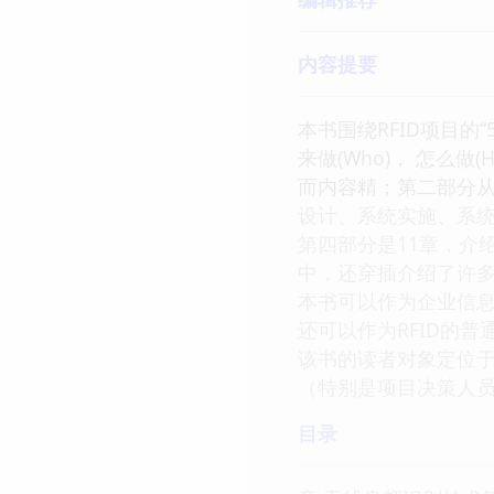
内容提要
本书围绕RFID项目的“
来做(Who)， 怎么
而内容精；第二部分从
设计、系统实施、系统
第四部分是11章，介绍
中，还穿插介绍了许多
本书可以作为企业信息
还可以作为RFID的
该书的读者对象定位于
（特别是项目决策人
目录