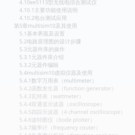
4.10ee5113型无线电综合测试仪
4.10.1主要功能使用说明
4.10.2电台测试应用
第5章multisim10及其使用
5.1基本界面及设置
5.2电路原理图的设计步骤
5.3元器件库的操作
5.3.1元器件库介绍
5.3.2元器件编辑
5.4multisim10虚拟仪器及使用
5.4.1数字万用表（multimeter）
5.4.2函数发生器（function generator）
5.4.3瓦特表（wattmeter）
5.4.4双通道示波器（oscilloscope）
5.4.5四踪示波器（4 channel oscilloscope）
5.4.6波特图仪（bode plotter）
5.4.7频率计（frequency couter）