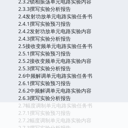
2.3.2锁相振荡单元电路实验内容
2.3.3撰写实验分析报告
2.4发射功放单元电路实验任务书
2.4.1撰写实验预习报告
2.4.2发射功放单元电路实验内容
2.4.3撰写实验分析报告
2.5接收变频单元电路实验任务书
2.5.1撰写实验预习报告
2.5.2接收变频单元电路实验内容
2.5.3撰写实验分析报告
2.6中频解调单元电路实验任务书
2.6.1撰写实验预习报告
2.6.2中频解调单元电路实验内容
2.6.3撰写实验分析报告
2.7幅度调制单元电路实验任务书
2.7.1撰写实验预习报告
2.7.2幅度调制单元电路实验内容
2.7.3撰写实验分析报告