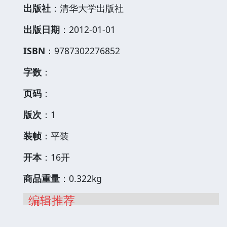
出版社
：清华大学出版社
出版日期
：2012-01-01
ISBN
：9787302276852
字数
：
页码
：
版次
：1
装帧
：平装
开本
：16开
商品重量
：0.322kg
编辑推荐