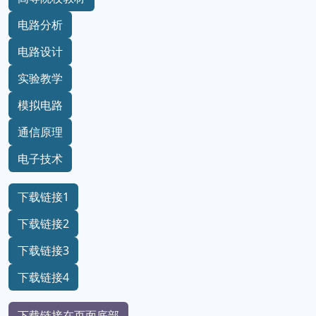
电路分析
电路设计
实验教学
模拟电路
通信原理
电子技术
下载链接1
下载链接2
下载链接3
下载链接4
下载链接在页面底部