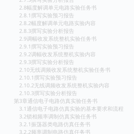
2.8幅度解调单元电路实验任务书
2.8.1撰写实验预习报告
2.8.2幅度解调单元电路实验内容
2.8.3撰写实验分析报告
2.9调幅收发系统整机实验任务书
2.9.1撰写实验预习报告
2.9.2调幅收发系统整机实验内容
2.9.3撰写实验分析报告
2.10无线调频收发系统整机实验任务书
2.10.1撰写实验预习报告
2.10.2无线调频收发系统整机实验内容
2.10.3撰写实验分析报告
第3章通信电子电路仿真实验任务书
3.1通信电子电路仿真实验的基本要求和流程
3.2锁相频率调制仿真实验任务书
3.2.1振荡器类电路仿真任务书
3.2.2频率调制电路仿真任务书