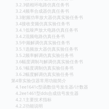
3.2.3锁相环电路仿真任务书
3.2.4频率合成器仿真任务书
3.3射频功率放大器仿真实验任务书
3.4接收变频仿真实验任务书
3.4.1低噪声放大电路仿真任务书
3.4.2混频电路仿真任务书
3.5中频解调仿真实验任务书
3.5.1选频放大器仿真实验任务书
3.5.2频率解调仿真实验任务书
3.6幅度调制与解调仿真实验任务书
3.6.1幅度调制仿真实验任务书
3.6.2幅度解调仿真实验任务书
第4章实验仪器常用功能简介
4.1ee1641c型函数信号发生器/计数器
4.2ee1461型dds合成信号发生器
4.2.1主要技术指标
4.2.2功能说明