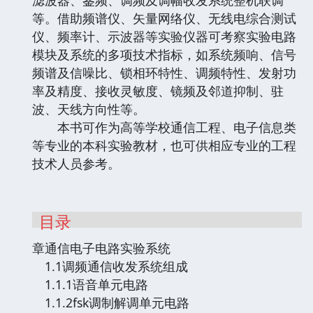
等。借助频谱仪、矢量网络仪、无线电综合测试
仪、频率计、示波器等实验仪器可考察实验电路
模块及系统的多项技术指标，如系统频响、信号
频谱及信噪比、锁相环特性、调频特性、发射功
率及精度、接收灵敏度、镜频及邻道抑制、驻
波、天线方向性等。
本书可作为高等学校通信工程、电子信息类
等专业的本科实验教材，也可供相应专业的工程
技术人员参考。
目录
章通信电子电路实验系统
1.1调频通信收发系统组成
1.1.1语音单元电路
1.1.2fsk调制解调单元电路