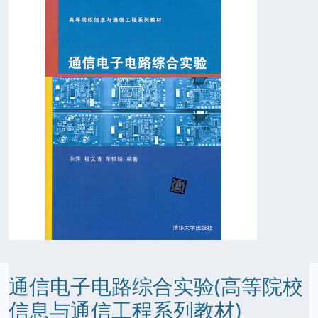
通信电子电路综合实验(高等院校
信息与通信工程系列教材)