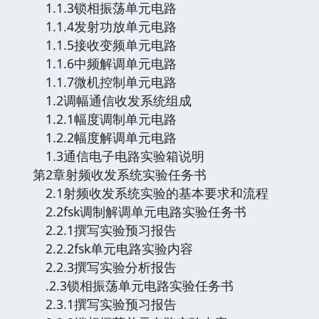
1.1.3锁相振荡单元电路
1.1.4发射功放单元电路
1.1.5接收变频单元电路
1.1.6中频解调单元电路
1.1.7微机控制单元电路
1.2调幅通信收发系统组成
1.2.1幅度调制单元电路
1.2.2幅度解调单元电路
1.3通信电子电路实验箱说明
第2章射频收发系统实验任务书
2.1射频收发系统实验的基本要求和流程
2.2fsk调制解调单元电路实验任务书
2.2.1撰写实验预习报告
2.2.2fsk单元电路实验内容
2.2.3撰写实验分析报告
.2.3锁相振荡单元电路实验任务书
2.3.1撰写实验预习报告