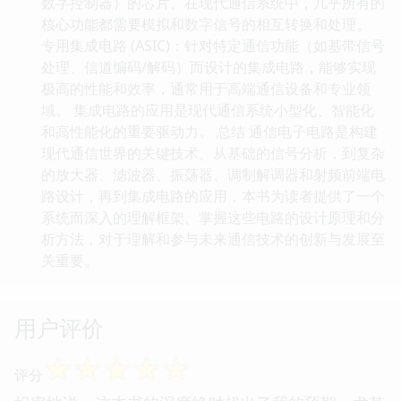
数字控制器）的芯片。在现代通信系统中，几乎所有的
核心功能都需要模拟和数字信号的相互转换和处理。
专用集成电路 (ASIC)：针对特定通信功能（如基带信号
处理、信道编码/解码）而设计的集成电路，能够实现
极高的性能和效率，通常用于高端通信设备和专业领
域。 集成电路的应用是现代通信系统小型化、智能化
和高性能化的重要驱动力。 总结 通信电子电路是构建
现代通信世界的关键技术。从基础的信号分析，到复杂
的放大器、滤波器、振荡器、调制解调器和射频前端电
路设计，再到集成电路的应用，本书为读者提供了一个
系统而深入的理解框架。掌握这些电路的设计原理和分
析方法，对于理解和参与未来通信技术的创新与发展至
关重要。
用户评价
☆
☆
☆
☆
☆
评分