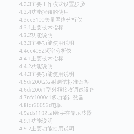
4.2.3主要工作模式设置步骤
4.2.4功能按钮的使用
4.3ee5100矢量网络分析仪
4.3.1主要技术指标
4.3.2功能说明
4.3.3主要功能使用说明
4.4ee4052频谱分析仪
4.4.1主要技术指标
4.4.2功能说明
4.4.3主要功能使用说明
4.5dr200t2发射调试标准设备
4.6dr200r1型射频接收调试设备
4.7nfc1000c1多功能计数器
4.8tpr30053c电源
4.9ads1102cal数字存储示波器
4.9.1功能说明
4.9.2主要功能使用说明