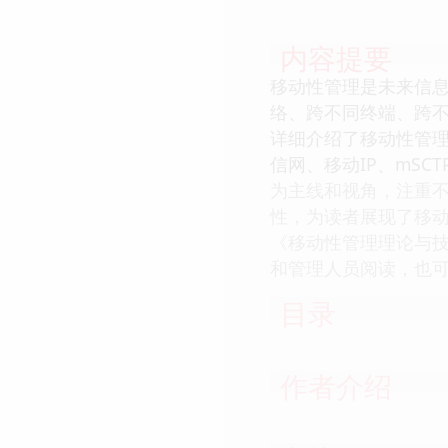
内容提要
移动性管理是未来信
络、跨不同终端、跨
详细介绍了移动性管
信网、移动IP、mSC
为主线和视角，注重
性，为读者展现了移
《移动性管理理论与
和管理人员阅读，也
目录
作者介绍