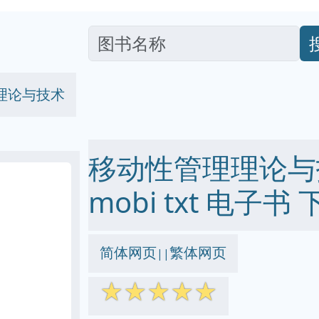
理论与技术
移动性管理理论与技术
mobi txt 电子书 
简体网页
繁体网页
||
☆
☆
☆
☆
☆