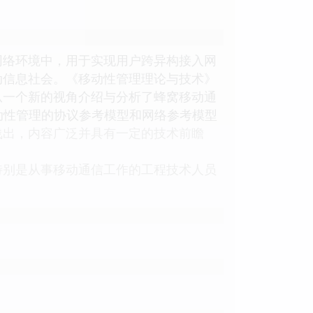
网络环境中，用于实现用户跨异构接入网
动信息社会。《移动性管理理论与技术》
从一个新的视角介绍与分析了蜂窝移动通
以移动性管理的协议参考模型和网络参考模型
浅出，内容广泛并具有一定的技术前瞻
特别是从事移动通信工作的工程技术人员