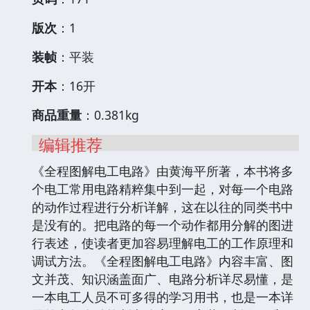
版次
：1
装帧
：平装
开本
：16开
商品重量
：0.381kg
编辑推荐
《全程图解电工电路》由黄海平所著，本书将多
个电工常用电路精粹集中到一起，对每一个电路
的动作过程进行分析详解，这在以往的同类书中
是没有的。把电路的每一个动作都用分解的图进
行表述，使读者更加容易理解电工的工作原理和
调试方法。《全程图解电工电路》内容丰富、图
文并茂、知识涵盖面广、电路分析详尽易懂，是
一本电工人员不可多得的学习用书，也是一本详