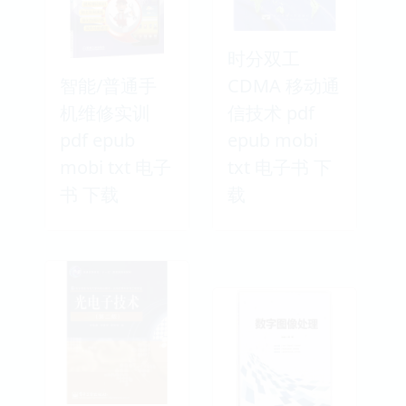
时分双工
智能/普通手
CDMA 移动通
机维修实训
信技术 pdf
pdf epub
epub mobi
mobi txt 电子
txt 电子书 下
书 下载
载