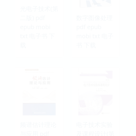
光电子技术(第
二版) pdf
数字图像处理
epub mobi
pdf epub
txt 电子书 下
mobi txt 电子
载
书 下载
频谱估计理论
电子技术实验
与应用 pdf
及课程设计(第