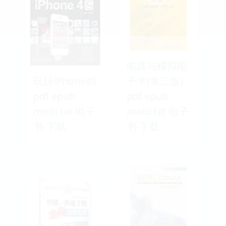
电路与模拟电
玩转iPhone4S
子学(第二版)
pdf epub
pdf epub
mobi txt 电子
mobi txt 电子
书 下载
书 下载