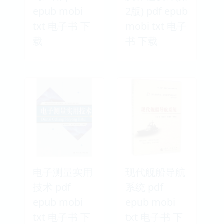
epub mobi
2版) pdf epub
txt 电子书 下
mobi txt 电子
载
书 下载
电子测量实用
现代舰船导航
技术 pdf
系统 pdf
epub mobi
epub mobi
txt 电子书 下
txt 电子书 下