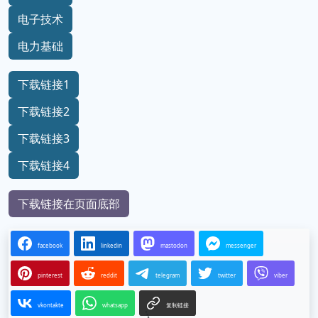
电子技术
电力基础
下载链接1
下载链接2
下载链接3
下载链接4
下载链接在页面底部
facebook
linkedin
mastodon
messenger
pinterest
reddit
telegram
twitter
viber
vkontakte
whatsapp
复制链接