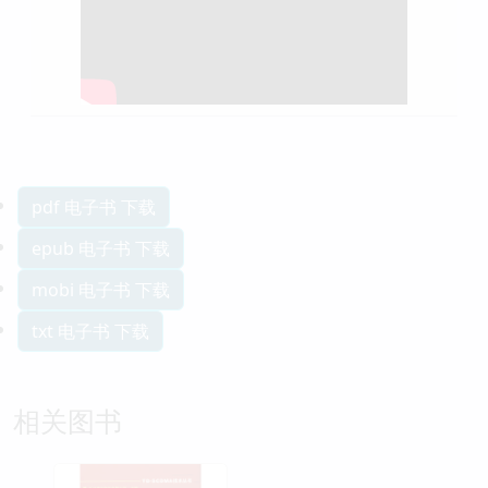
pdf 电子书 下载
epub 电子书 下载
mobi 电子书 下载
txt 电子书 下载
相关图书