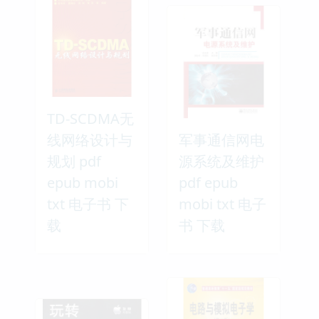
TD-SCDMA无
线网络设计与
军事通信网电
规划 pdf
源系统及维护
epub mobi
pdf epub
txt 电子书 下
mobi txt 电子
载
书 下载