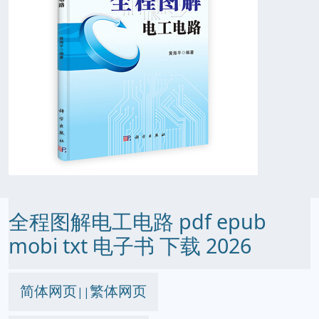
全程图解电工电路 pdf epub
mobi txt 电子书 下载 2026
简体网页
繁体网页
||