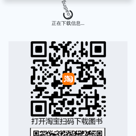
Loading...
正在下载信息...