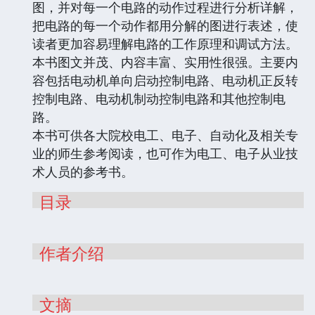
图，并对每一个电路的动作过程进行分析详解，
把电路的每一个动作都用分解的图进行表述，使
读者更加容易理解电路的工作原理和调试方法。
本书图文并茂、内容丰富、实用性很强。主要内
容包括电动机单向启动控制电路、电动机正反转
控制电路、电动机制动控制电路和其他控制电
路。
本书可供各大院校电工、电子、自动化及相关专
业的师生参考阅读，也可作为电工、电子从业技
术人员的参考书。
目录
作者介绍
文摘