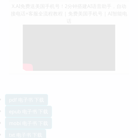
X.AI免费送美国手机号！2分钟搭建AI语音助手，自动
接电话+客服全流程教程 | 免费美国手机号 | AI智能电
话
pdf 电子书 下载
epub 电子书 下载
mobi 电子书 下载
txt 电子书 下载