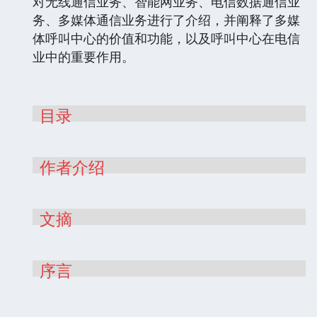
对无线通信业务、智能网业务、电信数据通信业
务、多媒体通信业务进行了介绍，并阐释了多媒
体呼叫中心的价值和功能，以及呼叫中心在电信
业中的重要作用。
目录
作者介绍
文摘
序言