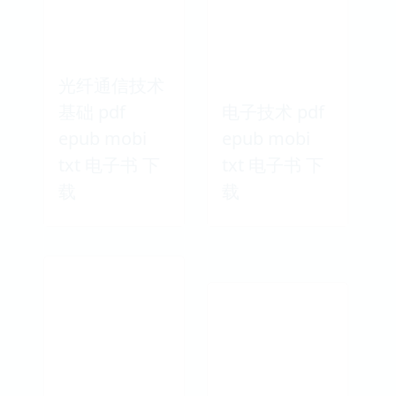
光纤通信技术
基础 pdf
电子技术 pdf
epub mobi
epub mobi
txt 电子书 下
txt 电子书 下
载
载