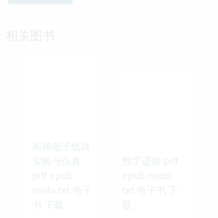
相关图书
高频电子线路
实验与仿真
数字逻辑 pdf
pdf epub
epub mobi
mobi txt 电子
txt 电子书 下
书 下载
载