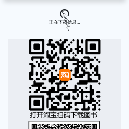
Loading...
正在下载信息...