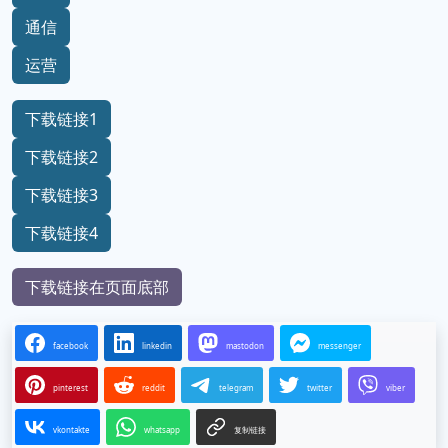
通信
运营
下载链接1
下载链接2
下载链接3
下载链接4
下载链接在页面底部
facebook
linkedin
mastodon
messenger
pinterest
reddit
telegram
twitter
viber
vkontakte
whatsapp
复制链接