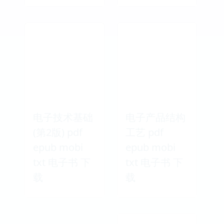
电子技术基础
电子产品结构
(第2版) pdf
工艺 pdf
epub mobi
epub mobi
txt 电子书 下
txt 电子书 下
载
载