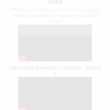
相关视频
CTExcel by China Telecom is Free to Claim Again:
Unboxing and Activation Tutorial for Mainland
China
亲测iOS系统开通中国电信VoLTE高清通话，附开通教
程