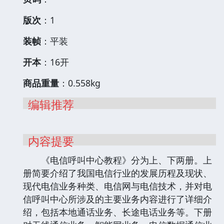
版次
：1
装帧
：平装
开本
：16开
商品重量
：0.558kg
编辑推荐
内容提要
《电信呼叫中心教程》分为上、下两册。上
册简要介绍了我国电信行业的发展历程及现状、
现代电信业务种类、电信网与电信技术，并对电
信呼叫中心所涉及的主要业务内容进行了详细介
绍，包括本地通话业务、长途电话业务等。下册