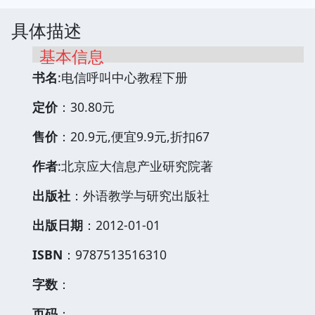
具体描述
基本信息
书名
:电信呼叫中心教程下册
定价
：30.80元
售价
：20.9元,便宜9.9元,折扣67
作者
:北京应大信息产业研究院著
出版社
：外语教学与研究出版社
出版日期
：2012-01-01
ISBN
：9787513516310
字数
：
页码
：