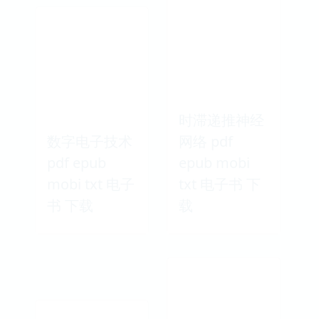
时滞递推神经
数字电子技术
网络 pdf
pdf epub
epub mobi
mobi txt 电子
txt 电子书 下
书 下载
载