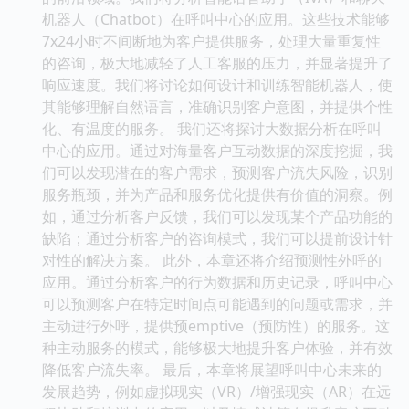
机器人（Chatbot）在呼叫中心的应用。这些技术能够
7x24小时不间断地为客户提供服务，处理大量重复性
的咨询，极大地减轻了人工客服的压力，并显著提升了
响应速度。我们将讨论如何设计和训练智能机器人，使
其能够理解自然语言，准确识别客户意图，并提供个性
化、有温度的服务。 我们还将探讨大数据分析在呼叫
中心的应用。通过对海量客户互动数据的深度挖掘，我
们可以发现潜在的客户需求，预测客户流失风险，识别
服务瓶颈，并为产品和服务优化提供有价值的洞察。例
如，通过分析客户反馈，我们可以发现某个产品功能的
缺陷；通过分析客户的咨询模式，我们可以提前设计针
对性的解决方案。 此外，本章还将介绍预测性外呼的
应用。通过分析客户的行为数据和历史记录，呼叫中心
可以预测客户在特定时间点可能遇到的问题或需求，并
主动进行外呼，提供预emptive（预防性）的服务。这
种主动服务的模式，能够极大地提升客户体验，并有效
降低客户流失率。 最后，本章将展望呼叫中心未来的
发展趋势，例如虚拟现实（VR）/增强现实（AR）在远