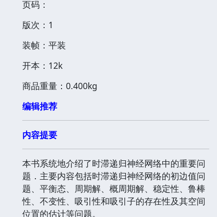
页码：
版次：1
装帧：平装
开本：12k
商品重量：0.400kg
编辑推荐
内容提要
本书系统地介绍了时滞递归神经网络中的重要问
题．主要内容包括时滞递归神经网络的初边值问
题、平衡态、周期解、概周期解、稳定性、鲁棒
性、不变性、吸引性和吸引子的存在性及其空间
位置的估计等问题。