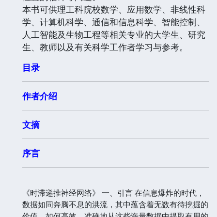
本书可供理工科院校数学、应用数学、非线性科
学、计算机科学、通信和信息科学、智能控制、
人工智能及生物工程等相关专业的大学生、研究
生、教师以及有关科学工作者学习与参考。
目录
作者介绍
文摘
序言
《时滞递推神经网络》 一、引言 在信息爆炸的时代，
数据如同奔腾不息的洪流，其中蕴含着无数有待挖掘的
价值。如何高效、准确地从这些海量数据中提取有用的