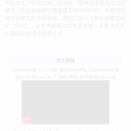
果能加入一些经过精心挑选的、能体现该模型在特定
领域（比如金融波动预测或生物序列分析）中展现出
独特洞察力的实际案例，哪怕只是一个简化的概念验
证（PoC），这本书的吸引力将会倍增，不再仅仅是
一部纯粹的理论探索之作。
相关视频
Tensorflow 18.1 CNN 卷积神经网络 Convolutional
Neural Networks 1 (神经网络 教学教程tutorial)