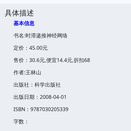
具体描述
基本信息
书名:时滞递推神经网络
定价：45.00元
售价：30.6元,便宜14.4元,折扣68
作者:王林山
出版社：科学出版社
出版日期：2008-04-01
ISBN：9787030205339
字数：