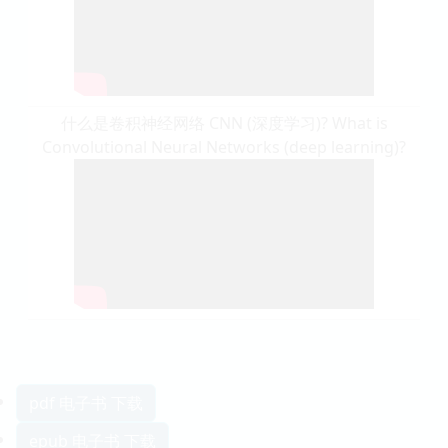
什么是卷积神经网络 CNN (深度学习)? What is
Convolutional Neural Networks (deep learning)?
pdf 电子书 下载
epub 电子书 下载