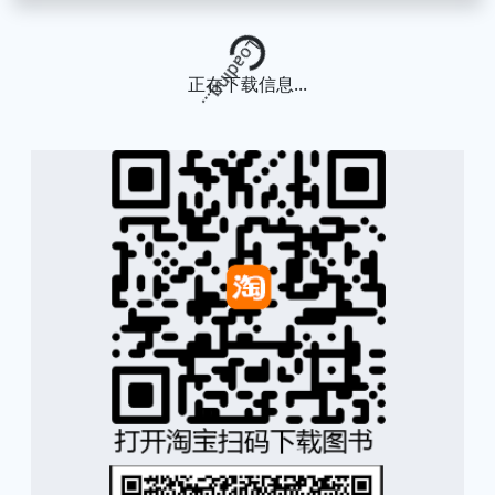
Loading...
正在下载信息...