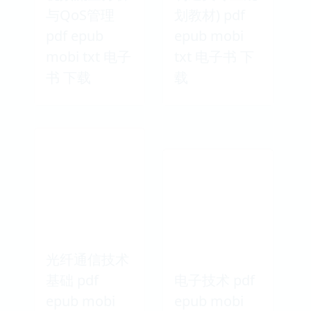
与QoS管理
划教材) pdf
pdf epub
epub mobi
mobi txt 电子
txt 电子书 下
书 下载
载
光纤通信技术
基础 pdf
电子技术 pdf
epub mobi
epub mobi