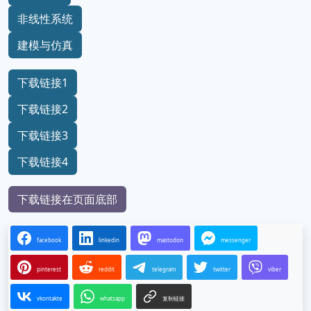
非线性系统
建模与仿真
下载链接1
下载链接2
下载链接3
下载链接4
下载链接在页面底部
facebook
linkedin
mastodon
messenger
pinterest
reddit
telegram
twitter
viber
vkontakte
whatsapp
复制链接