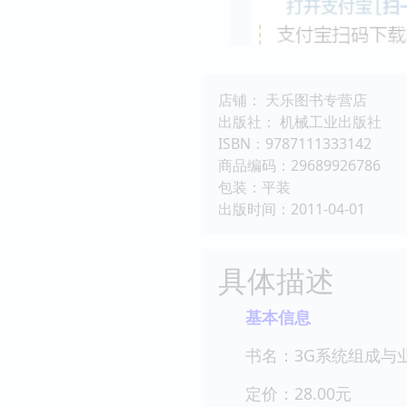
店铺： 天乐图书专营店
出版社： 机械工业出版社
ISBN：9787111333142
商品编码：29689926786
包装：平装
出版时间：2011-04-01
具体描述
基本信息
书名：3G系统组成与
定价：28.00元