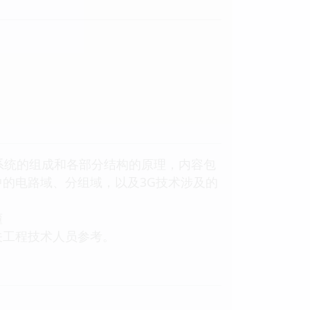
系统的组成和各部分结构的原理，内容包
的电路域、分组域，以及3G技术涉及的
懂
关工程技术人员参考。