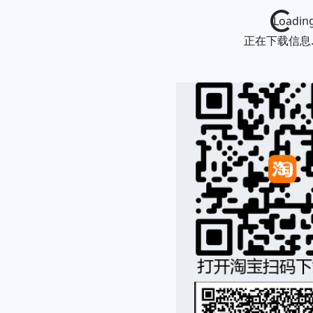
Loading...
正在下载信息..