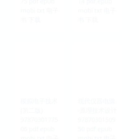
75 pdf epub
14 pdf epub
mobi txt 电子
mobi txt 电子
书 下载
书 下载
模拟电子技术
现代仪器电源-
(第二版)
-原理技术设计
97870301775
97870301509
06 pdf epub
50 pdf epub
mobi txt 电子
mobi txt 电子