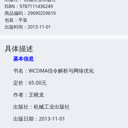
ISBN：9787111436249
商品编码：29690259619
包装：平装
出版时间：2013-11-01
具体描述
基本信息
书名：WCDMA信令解析与网络优化
定价：65.00元
作者：王晓龙
出版社：机械工业出版社
出版日期：2013-11-01