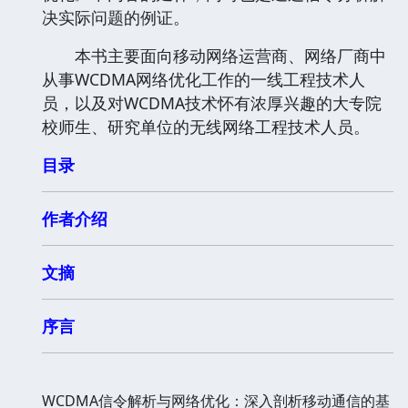
决实际问题的例证。
本书主要面向移动网络运营商、网络厂商中
从事WCDMA网络优化工作的一线工程技术人
员，以及对WCDMA技术怀有浓厚兴趣的大专院
校师生、研究单位的无线网络工程技术人员。
目录
作者介绍
文摘
序言
WCDMA信令解析与网络优化：深入剖析移动通信的基