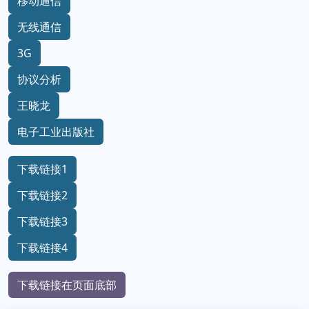
移动通信
无线通信
3G
协议分析
王晓龙
电子工业出版社
下载链接1
下载链接2
下载链接3
下载链接4
下载链接在页面底部