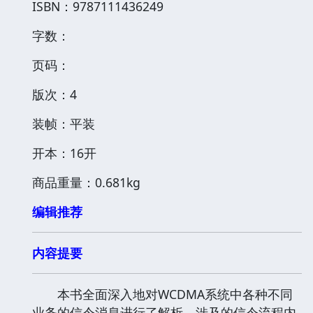
ISBN：9787111436249
字数：
页码：
版次：4
装帧：平装
开本：16开
商品重量：0.681kg
编辑推荐
内容提要
本书全面深入地对WCDMA系统中各种不同
业务的信令消息进行了解析，涉及的信令流程内