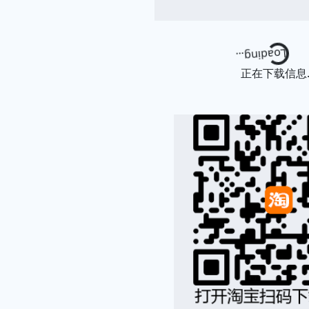
Loading...
正在下载信息..