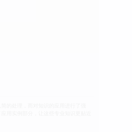
从简的处理，而对知识的应用进行了强
了应用实例部分，让这些专业知识更贴近