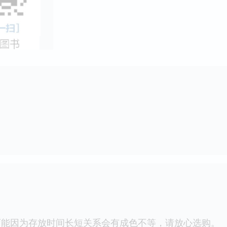
可能因为存放时间长短关系会有成色不等，请放心选购。