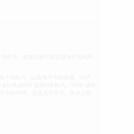
子书世界，难道你就不期望成为引领风尚
电子书格式，以及电子书的生成、保护、
成PDF 或EPUB 格式，“转身”成华
，关于电子书的种种，这里无不详尽。再加上作