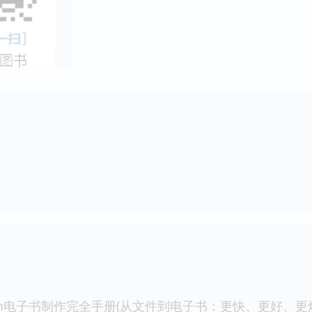
ign电子书制作完全手册(从文件到电子书：更快、更好、更