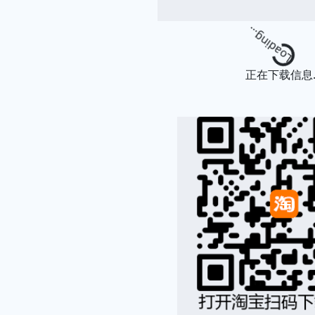
Loading...
正在下载信息..