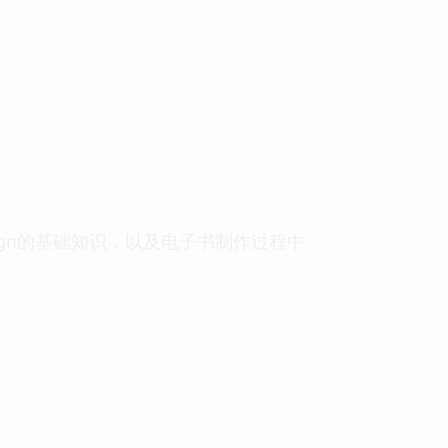
ign的基础知识，以及电子书制作过程中