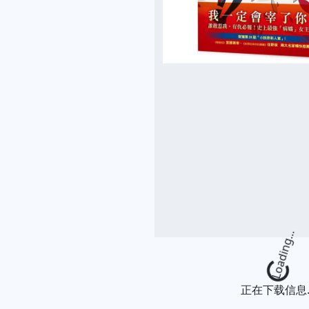
Loading...
正在下载信息..