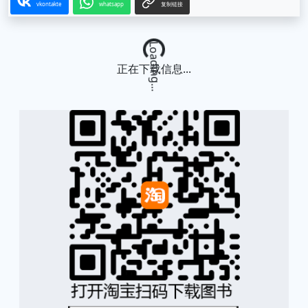
vkontakte
whatsapp
复制链接
Loading...
正在下载信息...