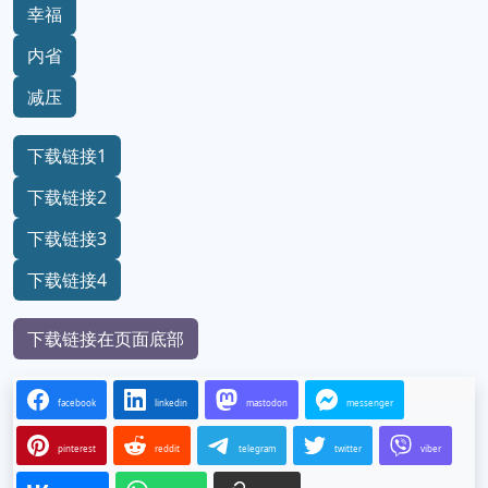
幸福
内省
减压
下载链接1
下载链接2
下载链接3
下载链接4
下载链接在页面底部
facebook
linkedin
mastodon
messenger
pinterest
reddit
telegram
twitter
viber