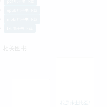
pdf 电子书 下载
epub 电子书 下载
mobi 电子书 下载
txt 电子书 下载
相关图书
我是莎士比亞!