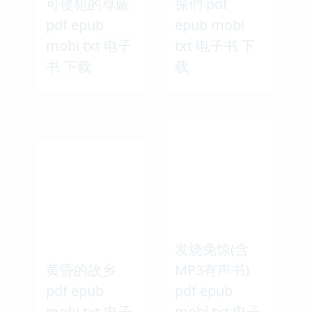
可侵犯的尊嚴
探們 pdf
pdf epub
epub mobi
mobi txt 电子
txt 电子书 下
书 下载
载
发烧免惊(含
黄昏的故乡
MP3有声书)
pdf epub
pdf epub
mobi txt 电子
mobi txt 电子