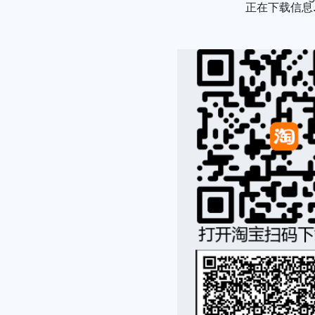
正在下载信息..