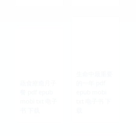
生命中最重要
蔬食療癒月子
的一年 pdf
餐 pdf epub
epub mobi
mobi txt 电子
txt 电子书 下
书 下载
载