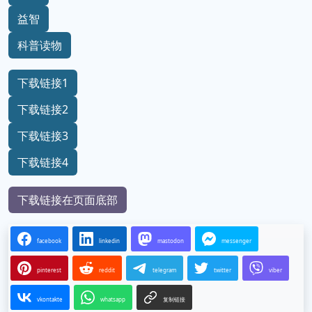
益智
科普读物
下载链接1
下载链接2
下载链接3
下载链接4
下载链接在页面底部
facebook
linkedin
mastodon
messenger
pinterest
reddit
telegram
twitter
viber
vkontakte
whatsapp
复制链接