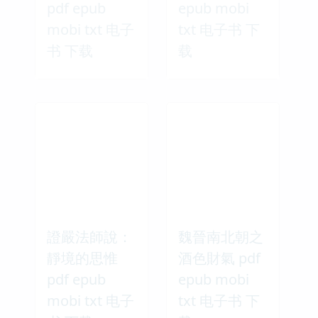
pdf epub
epub mobi
mobi txt 电子
txt 电子书 下
书 下载
载
證嚴法師說：
魏晉南北朝之
靜境的思惟
酒色財氣 pdf
pdf epub
epub mobi
mobi txt 电子
txt 电子书 下