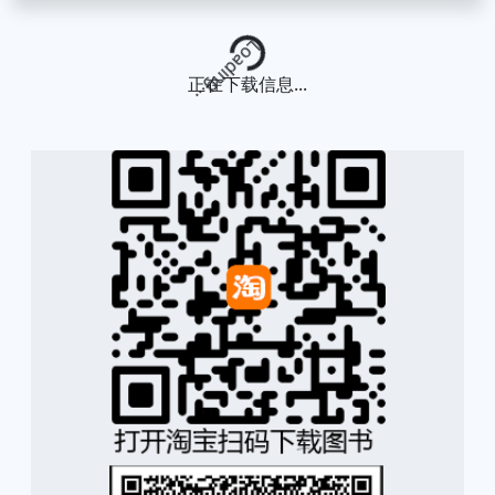
Loading...
正在下载信息...