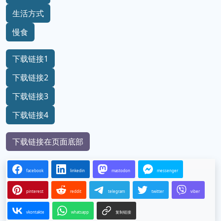
生活方式
慢食
下载链接1
下载链接2
下载链接3
下载链接4
下载链接在页面底部
facebook
linkedin
mastodon
messenger
pinterest
reddit
telegram
twitter
viber
vkontakte
whatsapp
复制链接