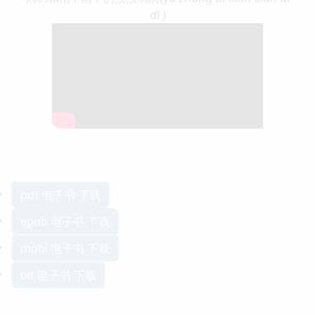
dī )
pdf 电子书 下载
epub 电子书 下载
mobi 电子书 下载
txt 电子书 下载