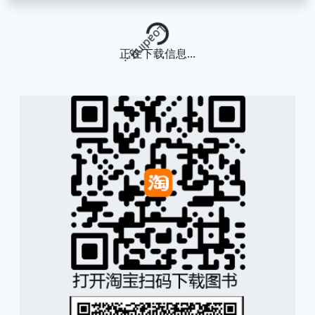
Loading...
正在下载信息...