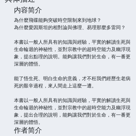
内容简介
為什麼飛碟能夠突破時空限制來到地球？
為什麼愛因斯坦的相對論與佛理、易理那麼多雷同？
本書以一般人所具有的知識與經驗，平實的解讀生死與
生命輪迴的神秘性，並對宗教中的超時空能力及幽浮現
象，提出點理的說明。能夠讓我們對於生命，有一番更
深層的體悟。
能了悟生死、明白生命的意義，才不枉我們經歷生老病
死的艱辛過程，來人間走上這麼一遭。
本書以一般人所具有的知識與經驗，平實的解讀生死與
生命輪迴的神秘性，並對宗教中的超時空能力及幽浮現
象，提出合理的說明，能夠讓我們對於生命，有一番更
深層的體悟。
作者简介