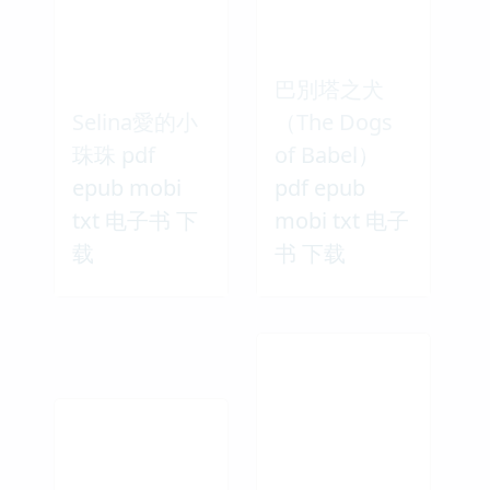
巴別塔之犬
Selina愛的小
（The Dogs
珠珠 pdf
of Babel）
epub mobi
pdf epub
txt 电子书 下
mobi txt 电子
载
书 下载