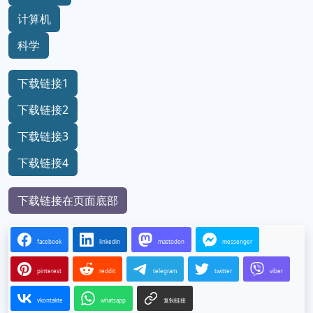
计算机
科学
下载链接1
下载链接2
下载链接3
下载链接4
下载链接在页面底部
facebook
linkedin
mastodon
messenger
pinterest
reddit
telegram
twitter
viber
vkontakte
whatsapp
复制链接