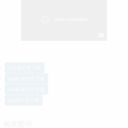
pdf 电子书 下载
epub 电子书 下载
mobi 电子书 下载
txt 电子书 下载
相关图书