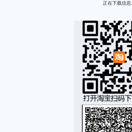
正在下载信息..