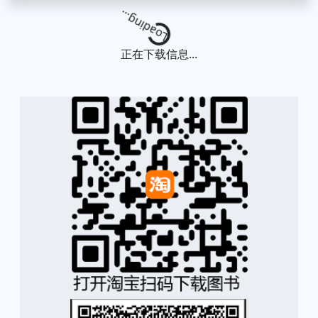
Loading...
正在下载信息...