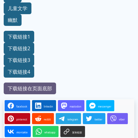
儿童文学
幽默
下载链接1
下载链接2
下载链接3
下载链接4
下载链接在页面底部
facebook
linkedin
mastodon
messenger
pinterest
reddit
telegram
twitter
viber
vkontakte
whatsapp
复制链接