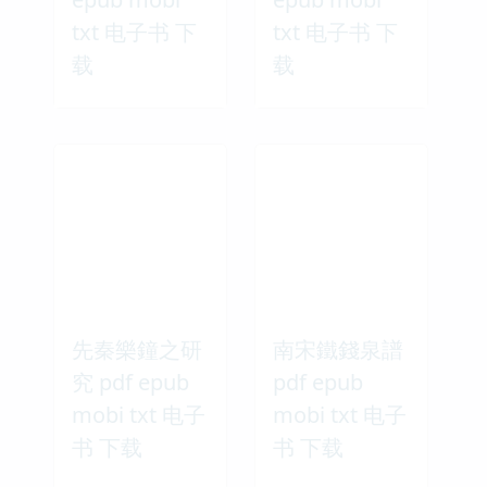
txt 电子书 下
txt 电子书 下
载
载
先秦樂鐘之研
南宋鐵錢泉譜
究 pdf epub
pdf epub
mobi txt 电子
mobi txt 电子
书 下载
书 下载