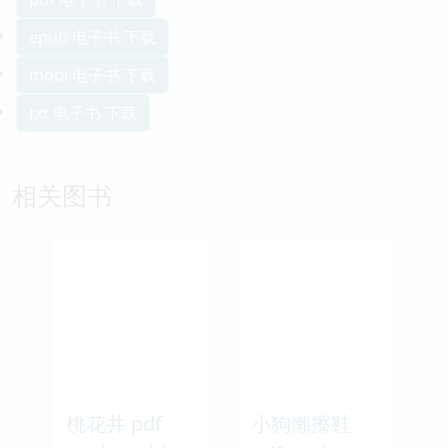
epub 电子书 下载
mobi 电子书 下载
txt 电子书 下载
相关图书
桃花井 pdf
小狗懶擦鞋