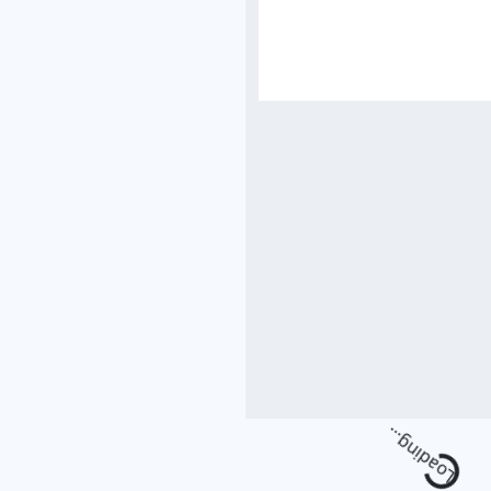
Loading.