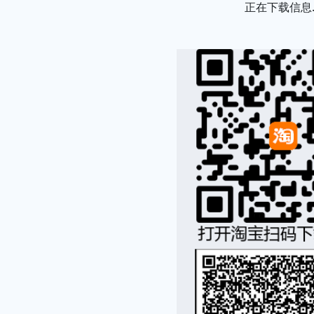
正在下载信息..