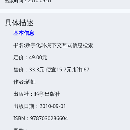
出版时间：2010-09-01
具体描述
基本信息
书名:数字化环境下交互式信息检索
定价：49.00元
售价：33.3元,便宜15.7元,折扣67
作者:解虹
出版社：科学出版社
出版日期：2010-09-01
ISBN：9787030286604