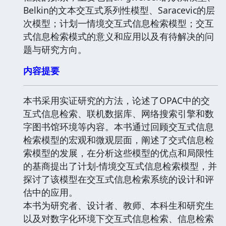
Belkin的文本交互式系列性模型、Saracevic的层
次模型；计划一情境交互式信息检索模型；交互
式信息检索模式的意义和应用以及有待解决的问
题与研究方向。
内容提要
本书采用实证研究的方法，论述了OPAC中的交
互式信息检索、联机数据库、网络搜索引擎和数
字图书馆环境等内容。本书通过回顾交互式信息
检索模型的宏观和微观层面，阐述了交式信息检
索模型的发展，在分析这些模型的优点和局限性
的基商提出了计划-情境交互式信息检索模型，并
探讨了该模型在交互式信息检索系统的设计和评
估中的应用。
本书为研究者、设计者、教师、本科生和研究生
以及对数字化环境下交互式信息检索、信息检索