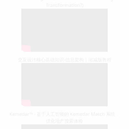
Transformation?)
交互设计核心基础知识-信息架构｜缩减版教程
Kemedar™ - 基于人工智能的 Kemedar Match 系统：
优化地产搜索体验