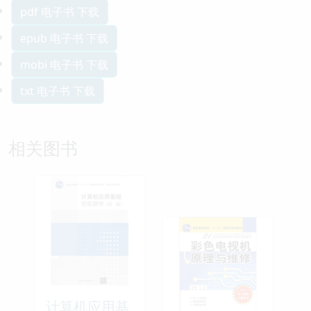
pdf 电子书 下载
epub 电子书 下载
mobi 电子书 下载
txt 电子书 下载
相关图书
计算机应用基