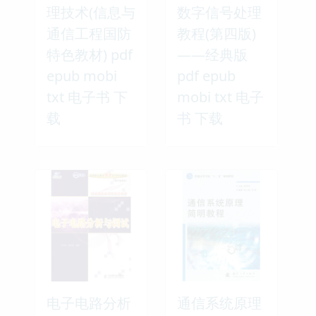
理技术(信息与
数字信号处理
通信工程国防
教程(第四版)
特色教材) pdf
——经典版
epub mobi
pdf epub
txt 电子书 下
mobi txt 电子
载
书 下载
电子电路分析
通信系统原理