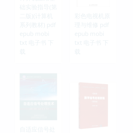
础实验指导(第
二版)(计算机
彩色电视机原
系列教材) pdf
理与维修 pdf
epub mobi
epub mobi
txt 电子书 下
txt 电子书 下
载
载
自适应信号处