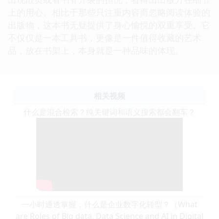
上的用心。相比于那些只注重内容而忽略阅读体验的
出版物，这本书无疑提供了身心愉悦的双重享受。它
不仅仅是一本工具书，更像是一件值得收藏的艺术
品，放在书架上，本身就是一种品味的体现。
相关视频
什么是混合检索？纯关键词和语义搜索都会翻车？
一小时通透掌握，什么是企业数字化转型？（What
are Roles of Big data, Data Science and AI in Digital