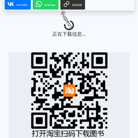
vkontakte
whatsapp
复制链接
Loading...
正在下载信息...