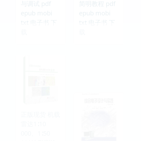
与调试 pdf
简明教程 pdf
epub mobi
epub mobi
txt 电子书 下
txt 电子书 下
载
载
正版现货 机载
雷达1∶10
000、1∶50