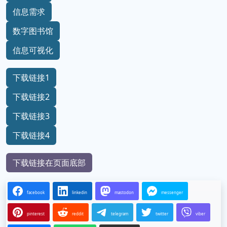
信息需求
数字图书馆
信息可视化
下载链接1
下载链接2
下载链接3
下载链接4
下载链接在页面底部
facebook
linkedin
mastodon
messenger
pinterest
reddit
telegram
twitter
viber