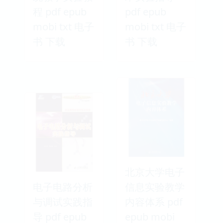
程 pdf epub
pdf epub
mobi txt 电子
mobi txt 电子
书 下载
书 下载
北京大学电子
电子电路分析
信息实验教学
与调试实践指
内容体系 pdf
导 pdf epub
epub mobi