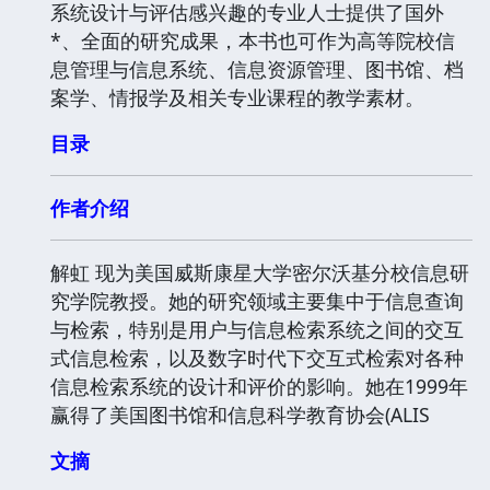
系统设计与评估感兴趣的专业人士提供了国外
*、全面的研究成果，本书也可作为高等院校信
息管理与信息系统、信息资源管理、图书馆、档
案学、情报学及相关专业课程的教学素材。
目录
作者介绍
解虹 现为美国威斯康星大学密尔沃基分校信息研
究学院教授。她的研究领域主要集中于信息查询
与检索，特别是用户与信息检索系统之间的交互
式信息检索，以及数字时代下交互式检索对各种
信息检索系统的设计和评价的影响。她在1999年
赢得了美国图书馆和信息科学教育协会(ALIS
文摘