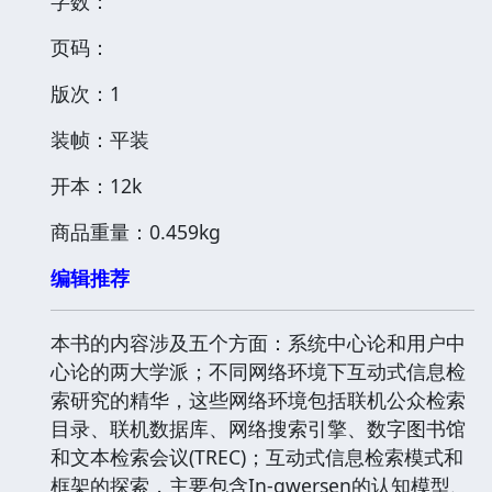
字数：
页码：
版次：1
装帧：平装
开本：12k
商品重量：0.459kg
编辑推荐
本书的内容涉及五个方面：系统中心论和用户中
心论的两大学派；不同网络环境下互动式信息检
索研究的精华，这些网络环境包括联机公众检索
目录、联机数据库、网络搜索引擎、数字图书馆
和文本检索会议(TREC)；互动式信息检索模式和
框架的探索，主要包含In-gwersen的认知模型、