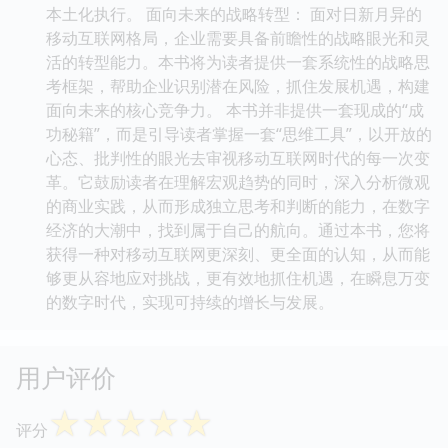
本土化执行。 面向未来的战略转型： 面对日新月异的
移动互联网格局，企业需要具备前瞻性的战略眼光和灵
活的转型能力。本书将为读者提供一套系统性的战略思
考框架，帮助企业识别潜在风险，抓住发展机遇，构建
面向未来的核心竞争力。 本书并非提供一套现成的“成
功秘籍”，而是引导读者掌握一套“思维工具”，以开放的
心态、批判性的眼光去审视移动互联网时代的每一次变
革。它鼓励读者在理解宏观趋势的同时，深入分析微观
的商业实践，从而形成独立思考和判断的能力，在数字
经济的大潮中，找到属于自己的航向。通过本书，您将
获得一种对移动互联网更深刻、更全面的认知，从而能
够更从容地应对挑战，更有效地抓住机遇，在瞬息万变
的数字时代，实现可持续的增长与发展。
用户评价
☆
☆
☆
☆
☆
评分