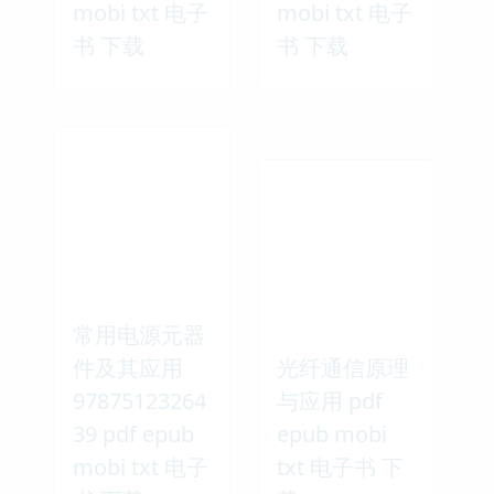
mobi txt 电子
mobi txt 电子
书 下载
书 下载
常用电源元器
件及其应用
光纤通信原理
97875123264
与应用 pdf
39 pdf epub
epub mobi
mobi txt 电子
txt 电子书 下