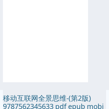
移动互联网全景思维-(第2版)
9787562345633 pdf epub mobi