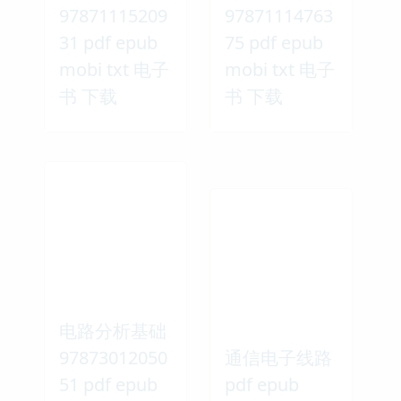
97871115209
97871114763
31 pdf epub
75 pdf epub
mobi txt 电子
mobi txt 电子
书 下载
书 下载
电路分析基础
97873012050
通信电子线路
51 pdf epub
pdf epub