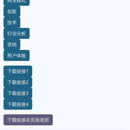
商业模式
创新
技术
行业分析
营销
用户体验
下载链接1
下载链接2
下载链接3
下载链接4
下载链接在页面底部