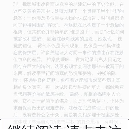
理一批因城市改造而被腾空的老建筑中的历史文献。在
这些泛黄的卷宗中，沈薇发现了一个贯穿了半个世纪的
悬案：一份涉及多位重要人物的失踪报告，时间点都指
向了钟楼周围的“雾夜”。 林远航在此构建了一个悬疑的
框架，但其核心并非简单的“谁是凶手”，而是“记忆如何
被篡改和重塑”。随着沈薇对线索的追溯，她发现： 视
觉的错位： 雾气不仅是天气现象，更像是一种集体遗
忘的保护层。许多关键证人对同一事件的描述存在微妙
但致命的差异。 档案的暧昧： 官方记录与私人日记之
间存在巨大的鸿沟。沈薇必须学会阅读那些未被写下的
东西，解读字里行间隐藏的恐惧和妥协。 钟楼的隐
喻： 怀远钟楼的沉默，象征着这座城市对某些历史真
相的集体噤声。每一次试图拨动钟摆的努力，都触动着
当代精英阶层的敏感神经。 最终，真相的揭晓令人心
碎。它不是一起简单的谋杀，而是时代动荡中，个体为
求自保而做出的艰难选择。沈薇在完成整理工作的最
后，没有选择公之于众，而是将真相深埋于档案深处，
这体现了林远航对“历史书写权”的复杂思考：有时候，
保留一部分不被理解的沉默，也许是对逝者最后的尊