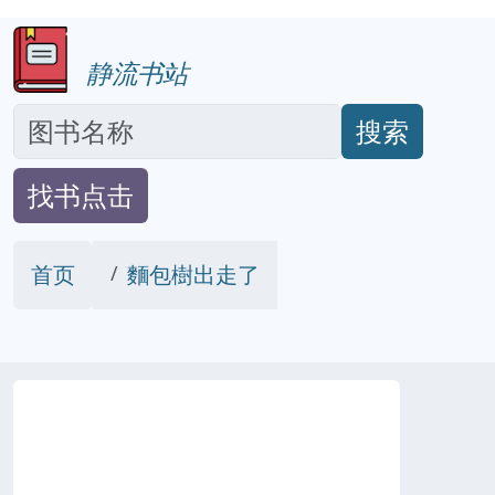
静流书站
搜索
找书点击
首页
麵包樹出走了