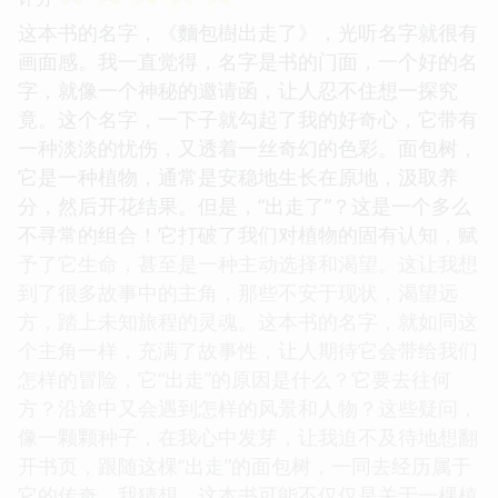
这本书的名字，《麵包樹出走了》，光听名字就很有
画面感。我一直觉得，名字是书的门面，一个好的名
字，就像一个神秘的邀请函，让人忍不住想一探究
竟。这个名字，一下子就勾起了我的好奇心，它带有
一种淡淡的忧伤，又透着一丝奇幻的色彩。面包树，
它是一种植物，通常是安稳地生长在原地，汲取养
分，然后开花结果。但是，“出走了”？这是一个多么
不寻常的组合！它打破了我们对植物的固有认知，赋
予了它生命，甚至是一种主动选择和渴望。这让我想
到了很多故事中的主角，那些不安于现状，渴望远
方，踏上未知旅程的灵魂。这本书的名字，就如同这
个主角一样，充满了故事性，让人期待它会带给我们
怎样的冒险，它“出走”的原因是什么？它要去往何
方？沿途中又会遇到怎样的风景和人物？这些疑问，
像一颗颗种子，在我心中发芽，让我迫不及待地想翻
开书页，跟随这棵“出走”的面包树，一同去经历属于
它的传奇。我猜想，这本书可能不仅仅是关于一棵植