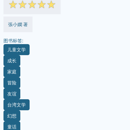
☆
☆
☆
☆
☆
張小嫻 著
图书标签:
儿童文学
成长
家庭
冒险
友谊
台湾文学
幻想
童话