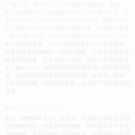
了”这个词，则给它注入了动感和不确定性。我好
奇，这棵树为什么会选择离开？它是在逃避什么，还
是在追寻什么？是受到什么事件的触动，还是内心深
处一直都有着这样的渴望？我想象着，这棵树的旅途
一定充满了奇遇。它可能会遇到形形色色的人，经历
各种各样的事情，从而不断地丰富自己的生命体验。
我希望这本书能够以一种轻松幽默，又带有哲思的笔
触来展开故事。它不必惊天动地，却能在平凡的叙述
中，触动人心。我期待它能够给我带来一种温暖的慰
藉，让我感受到生命的美好和力量。这本书，就像一
个未知的宝藏，等待我去发掘，去品味它其中蕴含的
深意。
☆
☆
☆
☆
☆
评分
拿到《麵包樹出走了》这本书，首先吸引我的是它独
特的装帧设计。封面色彩的搭配，那种柔和又不失活
力的撞色，立刻就抓住了我的眼球。字体选择上也显