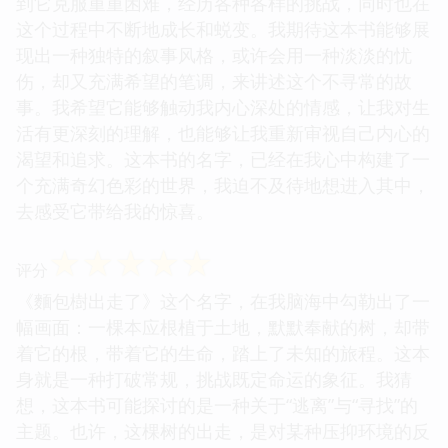
到它克服重重困难，经历各种各样的挑战，同时也在
这个过程中不断地成长和蜕变。我期待这本书能够展
现出一种独特的叙事风格，或许会用一种淡淡的忧
伤，却又充满希望的笔调，来讲述这个不寻常的故
事。我希望它能够触动我内心深处的情感，让我对生
活有更深刻的理解，也能够让我重新审视自己内心的
渴望和追求。这本书的名字，已经在我心中构建了一
个充满奇幻色彩的世界，我迫不及待地想进入其中，
去感受它带给我的惊喜。
☆
☆
☆
☆
☆
评分
《麵包樹出走了》这个名字，在我脑海中勾勒出了一
幅画面：一棵本应根植于土地，默默奉献的树，却带
着它的根，带着它的生命，踏上了未知的旅程。这本
身就是一种打破常规，挑战既定命运的象征。我猜
想，这本书可能探讨的是一种关于“逃离”与“寻找”的
主题。也许，这棵树的出走，是对某种压抑环境的反