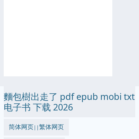
麵包樹出走了 pdf epub mobi txt
电子书 下载 2026
简体网页
繁体网页
||