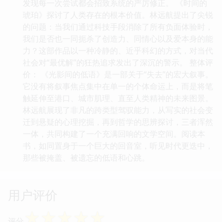
发现每一次尝试都会招致系统的严厉修正。 《时间的
琥珀》探讨了人类存在的根本价值。林远航提出了尖锐
的问题：当我们通过科技手段消除了所有负面体验时，
我们是否也一同扼杀了创造力、同情心以及爱本身的能
力？这部作品以一种冷静的、近乎科幻的方式，对当代
社会对“最优解”的狂热追求发出了深沉的警示。 整体评
价： 《光影间的低语》是一部关于“失去”的宏大叙事。
它没有将叙事焦点集中在单一的个体命运上，而是将笔
触延伸至港口、城市肌理、直至人类精神的未来图景。
林远航展现了非凡的跨类型驾驭能力，从写实的社会变
迁到悬疑的心理挖掘，再到哲学的思辨探讨，三者浑然
一体，共同构建了一个充满回响的文学空间。阅读本
书，如同置身于一个巨大的回音室，听见时代更迭中，
那些被掩盖、被遗忘的低语和心跳。
用户评价
☆
☆
☆
☆
☆
评分