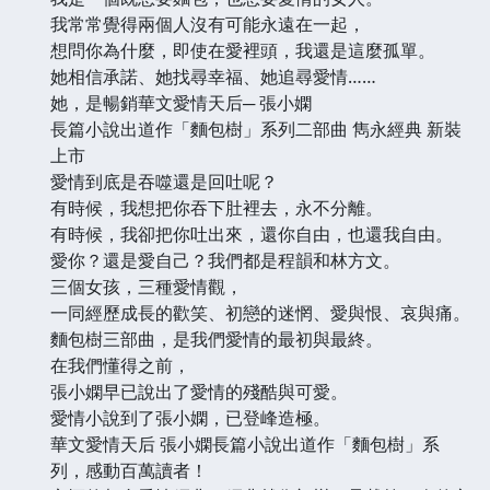
我常常覺得兩個人沒有可能永遠在一起，
想問你為什麼，即使在愛裡頭，我還是這麼孤單。
她相信承諾、她找尋幸福、她追尋愛情……
她，是暢銷華文愛情天后─ 張小嫻
長篇小說出道作「麵包樹」系列二部曲 雋永經典 新裝
上市
愛情到底是吞噬還是回吐呢？
有時候，我想把你吞下肚裡去，永不分離。
有時候，我卻把你吐出來，還你自由，也還我自由。
愛你？還是愛自己？我們都是程韻和林方文。
三個女孩，三種愛情觀，
一同經歷成長的歡笑、初戀的迷惘、愛與恨、哀與痛。
麵包樹三部曲，是我們愛情的最初與最終。
在我們懂得之前，
張小嫻早已說出了愛情的殘酷與可愛。
愛情小說到了張小嫻，已登峰造極。
華文愛情天后 張小嫻長篇小說出道作「麵包樹」系
列，感動百萬讀者！