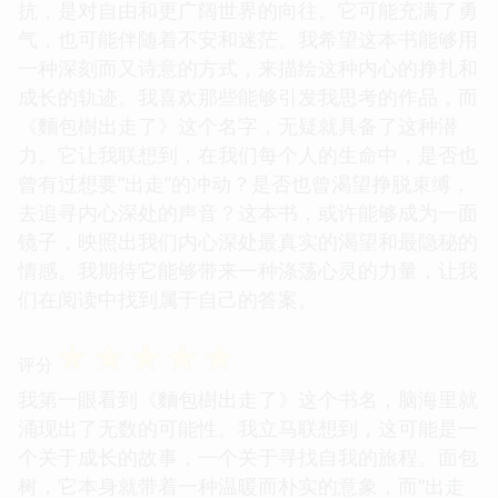
抗，是对自由和更广阔世界的向往。它可能充满了勇
气，也可能伴随着不安和迷茫。我希望这本书能够用
一种深刻而又诗意的方式，来描绘这种内心的挣扎和
成长的轨迹。我喜欢那些能够引发我思考的作品，而
《麵包樹出走了》这个名字，无疑就具备了这种潜
力。它让我联想到，在我们每个人的生命中，是否也
曾有过想要“出走”的冲动？是否也曾渴望挣脱束缚，
去追寻内心深处的声音？这本书，或许能够成为一面
镜子，映照出我们内心深处最真实的渴望和最隐秘的
情感。我期待它能够带来一种涤荡心灵的力量，让我
们在阅读中找到属于自己的答案。
☆
☆
☆
☆
☆
评分
我第一眼看到《麵包樹出走了》这个书名，脑海里就
涌现出了无数的可能性。我立马联想到，这可能是一
个关于成长的故事，一个关于寻找自我的旅程。面包
树，它本身就带着一种温暖而朴实的意象，而“出走