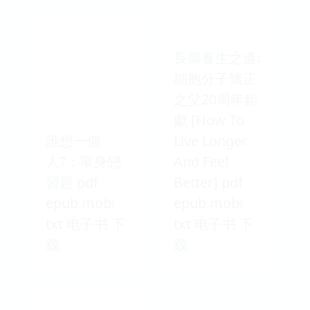
長壽養生之道:
細胞分子矯正
之父20周年鉅
獻 [How To
誰想一個
Live Longer
人?：單身戀
And Feel
習題 pdf
Better] pdf
epub mobi
epub mobi
txt 电子书 下
txt 电子书 下
载
载