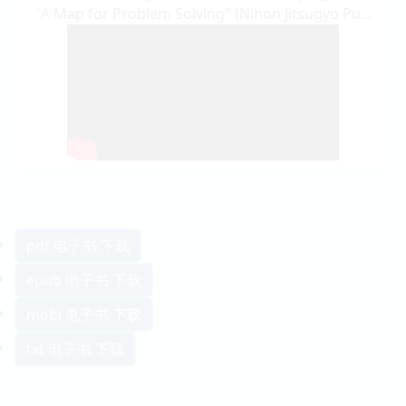
"A Map for Problem Solving" (Nihon Jitsugyo Pu...
pdf 电子书 下载
epub 电子书 下载
mobi 电子书 下载
txt 电子书 下载