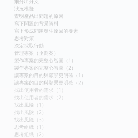
細分出分支
狀況模擬
查明產品出問題的原因
寫下問題的背景資料
寫下形成問題發生原因的要素
思考對策
決定採取行動
管理專案（企劃案）
製作專案的完整心智圖（1）
製作專案的完整心智圖（2）
讓專案的目的與願景更明確（1）
讓專案的目的與願景更明確（2）
找出使用者的需求（1）
找出使用者的需求（2）
找出風險（1）
找出風險（2）
找出風險（3）
思考組織（1）
思考組織（2）