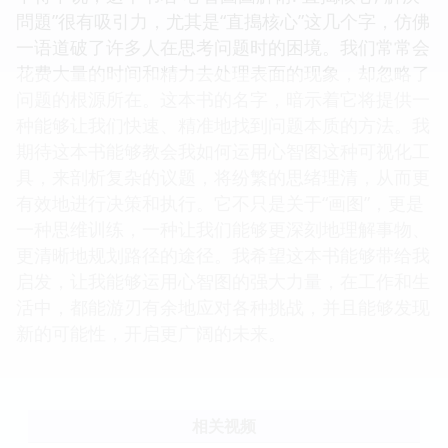
問題”很有吸引力，尤其是“直搗核心”这几个字，仿佛
一语道破了许多人在思考问题时的困境。我们常常会
花费大量的时间和精力去处理表面的现象，却忽略了
问题的根源所在。这本书的名字，暗示着它将提供一
种能够让我们快速、精准地找到问题本质的方法。我
期待这本书能够教会我如何运用心智图这种可视化工
具，来剖析复杂的议题，将纷繁的思绪理清，从而更
有效地进行决策和执行。它不只是关于“画图”，更是
一种思维训练，一种让我们能够更深刻地理解事物、
更清晰地规划路径的途径。我希望这本书能够带给我
启发，让我能够运用心智图的强大力量，在工作和生
活中，都能游刃有余地应对各种挑战，并且能够发现
新的可能性，开启更广阔的未来。
相关视频