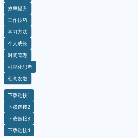
效率提升
工作技巧
学习方法
个人成长
时间管理
可视化思考
创意发散
下载链接1
下载链接2
下载链接3
下载链接4