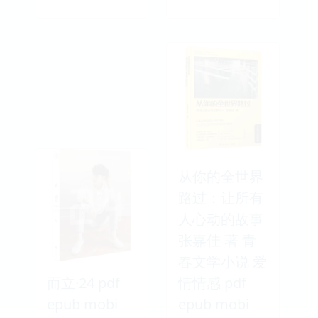
从你的全世界
路过：让所有
人心动的故事
张嘉佳 著 青
春文学小说 爱
而立·24 pdf
情情感 pdf
epub mobi
epub mobi