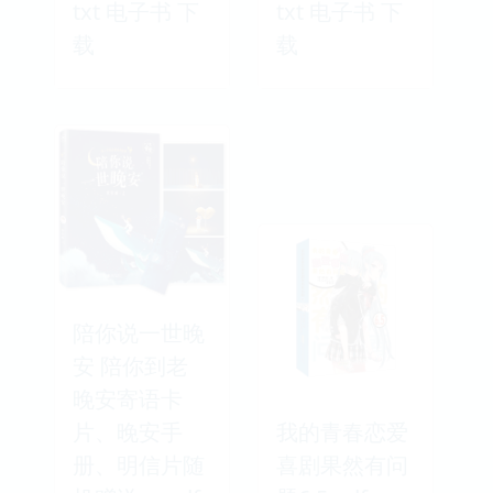
txt 电子书 下
txt 电子书 下
载
载
陪你说一世晚
安 陪你到老
晚安寄语卡
片、晚安手
我的青春恋爱
册、明信片随
喜剧果然有问