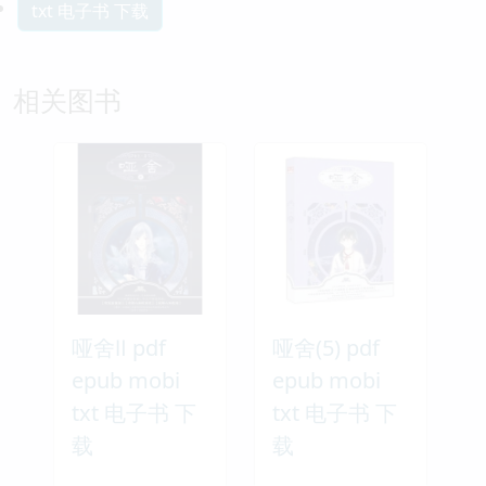
txt 电子书 下载
相关图书
哑舍Ⅱ pdf
哑舍(5) pdf
epub mobi
epub mobi
txt 电子书 下
txt 电子书 下
载
载