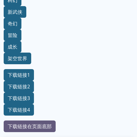
科幻
新武侠
奇幻
冒险
成长
架空世界
下载链接1
下载链接2
下载链接3
下载链接4
下载链接在页面底部