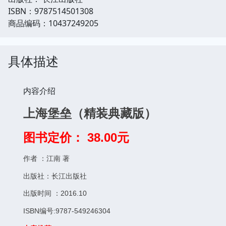
ISBN：9787514501308
商品编码：10437249205
具体描述
内容介绍
上海堡垒（精装典藏版）
图书定价： 38.00元
作者 ：江南 著
出版社：长江出版社
出版时间 ：2016.10
ISBN编号:9787-549246304