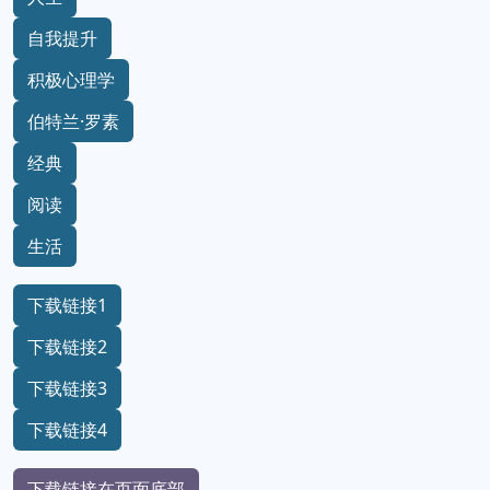
自我提升
积极心理学
伯特兰·罗素
经典
阅读
生活
下载链接1
下载链接2
下载链接3
下载链接4
下载链接在页面底部