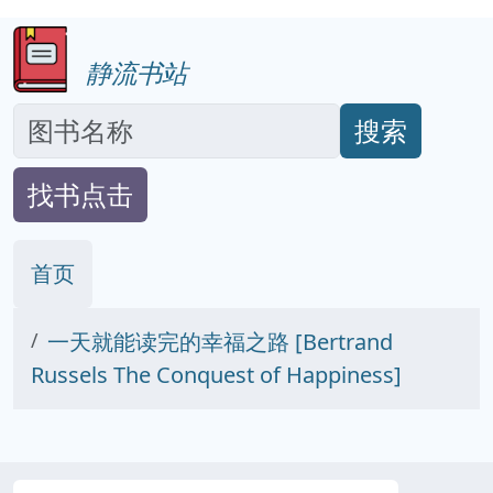
静流书站
搜索
找书点击
首页
一天就能读完的幸福之路 [Bertrand
Russels The Conquest of Happiness]