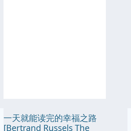
一天就能读完的幸福之路
[Bertrand Russels The