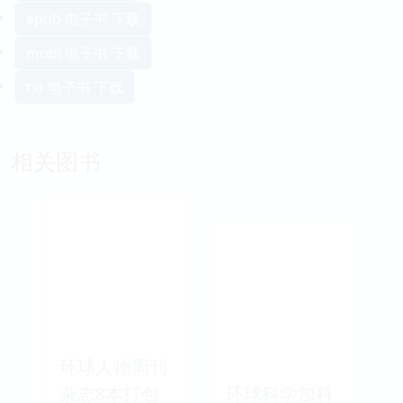
epub 电子书 下载
mobi 电子书 下载
txt 电子书 下载
相关图书
环球人物周刊
杂志8本打包
环球科学加科