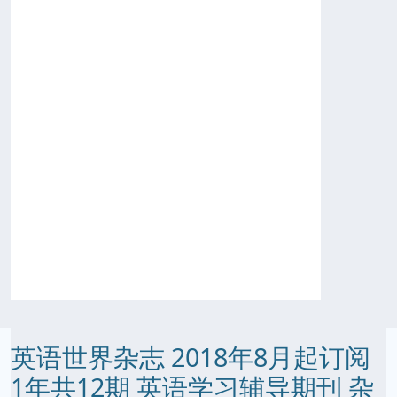
英语世界杂志 2018年8月起订阅
1年共12期 英语学习辅导期刊 杂