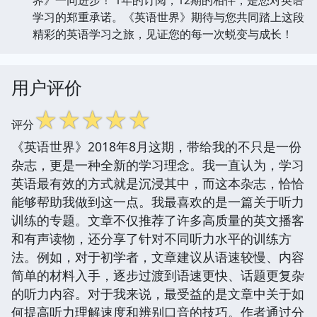
学习的郑重承诺。《英语世界》期待与您共同踏上这段
精彩的英语学习之旅，见证您的每一次蜕变与成长！
用户评价
☆
☆
☆
☆
☆
评分
《英语世界》2018年8月这期，带给我的不只是一份
杂志，更是一种全新的学习理念。我一直认为，学习
英语最有效的方式就是沉浸其中，而这本杂志，恰恰
能够帮助我做到这一点。我最喜欢的是一篇关于听力
训练的专题。文章不仅推荐了许多高质量的英文播客
和有声读物，还分享了针对不同听力水平的训练方
法。例如，对于初学者，文章建议从语速较慢、内容
简单的材料入手，逐步过渡到语速更快、话题更复杂
的听力内容。对于我来说，最受益的是文章中关于如
何提高听力理解速度和辨别口音的技巧。作者通过分