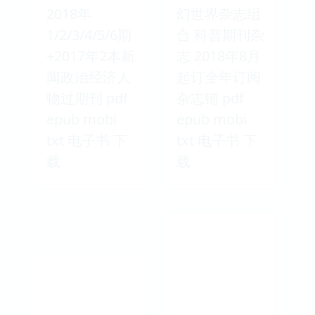
2018年
幻世界杂志组
1/2/3/4/5/6期
合 科普期刊杂
+2017年2本新
志 2018年8月
闻政治经济人
起订全年订阅
物过期刊 pdf
杂志铺 pdf
epub mobi
epub mobi
txt 电子书 下
txt 电子书 下
载
载