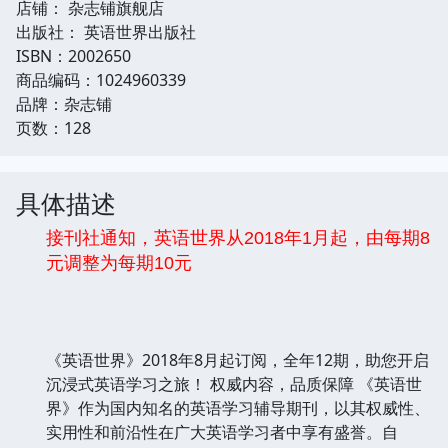
店铺： 杂志铺旗舰店
出版社： 英语世界出版社
ISBN：2002650
商品编码：1024960339
品牌：杂志铺
页数：128
具体描述
接刊社通知，英语世界从2018年1月起，由每期8
元调整为每期10元
《英语世界》2018年8月起订阅，全年12期，助您开启
沉浸式英语学习之旅！ 权威内容，品质保障 《英语世
界》作为国内知名的英语学习辅导期刊，以其权威性、
实用性和前沿性在广大英语学习者中享有盛誉。自