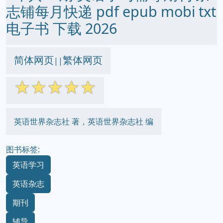
志铺每月快递 pdf epub mobi txt
电子书 下载 2026
简体网页
繁体网页
||
☆
☆
☆
☆
☆
英语世界杂志社 著，英语世界杂志社 编
图书标签:
英语学习
英语杂志
期刊
辅导