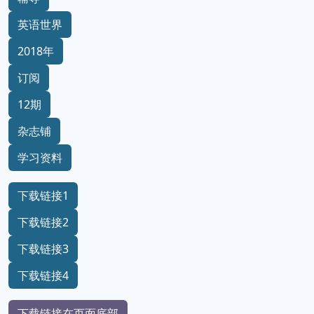
英语世界
2018年
订阅
12期
杂志铺
学习资料
下载链接1
下载链接2
下载链接3
下载链接4
下载链接在页面底部