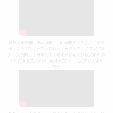
读懂英语新闻（第358期）｜听新闻学英语｜词汇量暴
涨｜英语读报｜美国新闻解读｜英语听力｜英文写作提
升｜英语阅读｜时事英文｜单词轻松记｜精读英语新闻
｜如何读懂英文新闻｜趣味学英语 ｜真人美音朗读学
英语