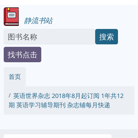
静流书站
搜索
找书点击
首页
英语世界杂志 2018年8月起订阅 1年共12
期 英语学习辅导期刊 杂志铺每月快递